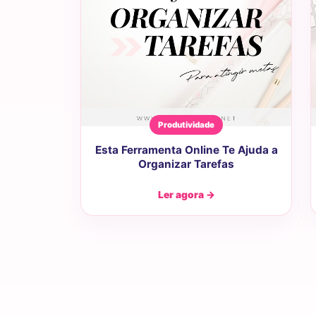
Produtividade
Esta Ferramenta Online Te Ajuda a
Organizar Tarefas
Ler agora →