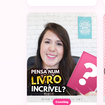
Coaching