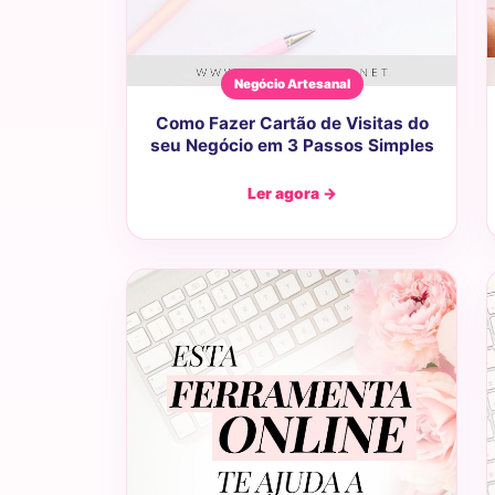
Negócio Artesanal
Como Fazer Cartão de Visitas do
seu Negócio em 3 Passos Simples
Ler agora →