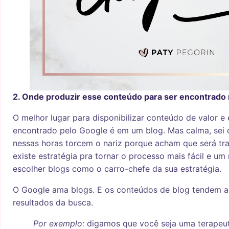
2. Onde produzir esse conteúdo para ser encontrado
O melhor lugar para disponibilizar conteúdo de valor e 
encontrado pelo Google é em um blog. Mas calma, sei
nessas horas torcem o nariz porque acham que será tr
existe estratégia pra tornar o processo mais fácil e um
escolher blogs como o carro-chefe da sua estratégia.
O Google ama blogs. E os conteúdos de blog tendem a
resultados da busca.
Por exemplo:
digamos que você seja uma terapeuta