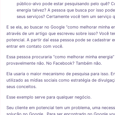
público-alvo pode estar pesquisando pelo quê? 
energia talvez? A pessoa que busca por isso poder
seus serviços? Certamente você tem um serviço q
E se ela, ao buscar no Google “como melhorar minha en
através de um artigo que escreveu sobre isso? Você ter
potencial. A partir daí essa pessoa pode se cadastrar 
entrar em contato com você.
Essa pessoa procuraria “como melhorar minha energia
provavelmente não. No Facebook? Também não.
Ela usaria o maior mecanismo de pesquisa para isso. E
utilizado as mídias sociais como estratégia de divulgaç
seus conceitos.
Esse exemplo serve para qualquer negócio.
Seu cliente em potencial tem um problema, uma necess
solução no Google. Para ser encontrado no Google você