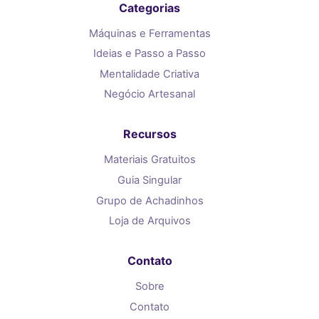
Categorias
Máquinas e Ferramentas
Ideias e Passo a Passo
Mentalidade Criativa
Negócio Artesanal
Recursos
Materiais Gratuitos
Guia Singular
Grupo de Achadinhos
Loja de Arquivos
Contato
Sobre
Contato