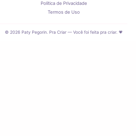
Política de Privacidade
Termos de Uso
© 2026 Paty Pegorin. Pra Criar — Você foi feita pra criar. 💗