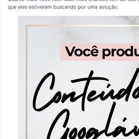
que eles estiverem buscando por uma solução.