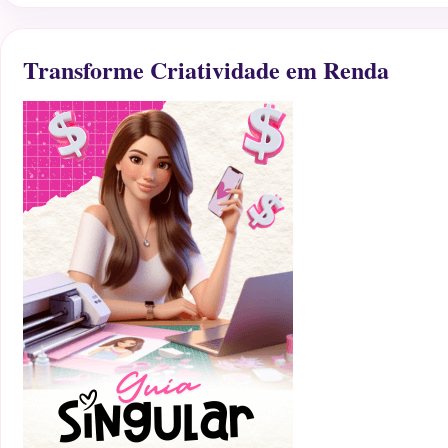
Transforme Criatividade em Renda