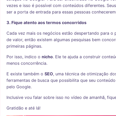
vezes e isso é possível com conteúdos diferentes. Se
ser a porta de entrada para essas pessoas conhecerem
3. Fique atento aos termos concorridos
Cada vez mais os negócios estão despertando para o 
de valor, então existem algumas pesquisas bem concor
primeiras páginas.
Por isso, indico o
nicho
. Ele te ajuda a construir con
menos concorrência.
E existe também o
SEO
, uma técnica de otimização do
ferramentas de busca que possibilita que seu conteúdo 
pelo Google.
Inclusive vou falar sobre isso no vídeo de amanhã, fiqu
Gratidão e até lá!