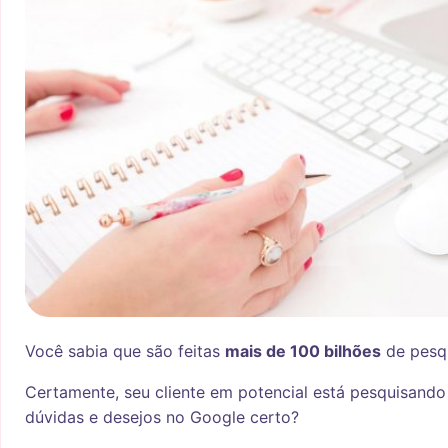
Você sabia que são feitas
mais de 100 bilhões
de pesq
Certamente, seu cliente em potencial está pesquisando
dúvidas e desejos no Google certo?