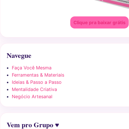
Clique pra baixar grátis
Navegue
Faça Você Mesma
Ferramentas & Materiais
Ideias & Passo a Passo
Mentalidade Criativa
Negócio Artesanal
Vem pro Grupo ♥