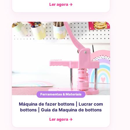
Ler agora →
Ferramentas & Materiais
Máquina de fazer bottons | Lucrar com
bottons | Guia da Maquina de bottons
Ler agora →