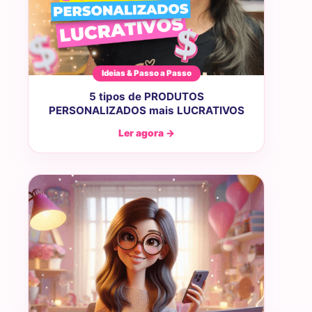
Ideias & Passo a Passo
5 tipos de PRODUTOS
PERSONALIZADOS mais LUCRATIVOS
Ler agora →