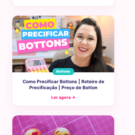
Bottons
Como Precificar Bottons | Roteiro de
Precificação | Preço de Botton
Ler agora →