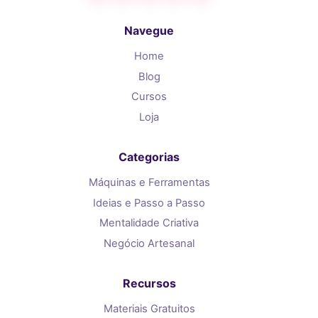
Navegue
Home
Blog
Cursos
Loja
Categorias
Máquinas e Ferramentas
Ideias e Passo a Passo
Mentalidade Criativa
Negócio Artesanal
Recursos
Materiais Gratuitos