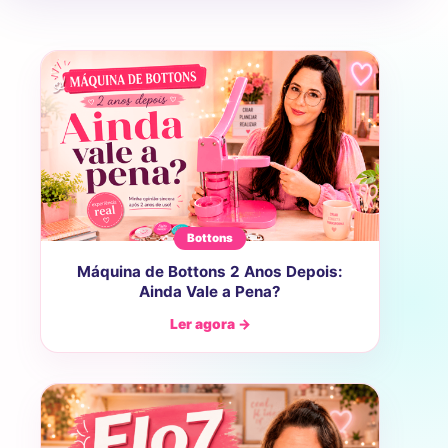
Bottons
Máquina de Bottons 2 Anos Depois:
Ainda Vale a Pena?
Ler agora →