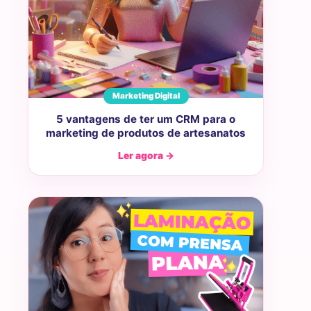
Marketing Digital
5 vantagens de ter um CRM para o
marketing de produtos de artesanatos
Ler agora →