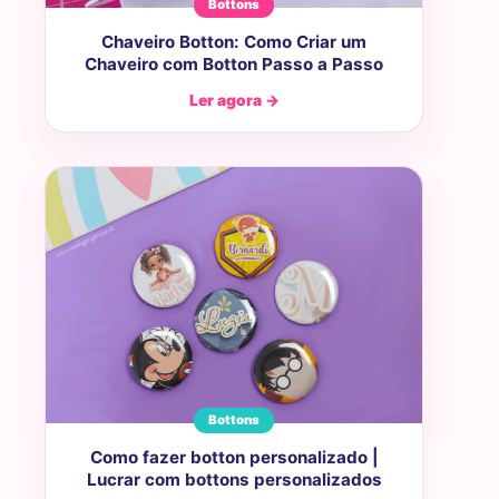
Bottons
Chaveiro Botton: Como Criar um
Chaveiro com Botton Passo a Passo
Ler agora →
Bottons
Como fazer botton personalizado |
Lucrar com bottons personalizados