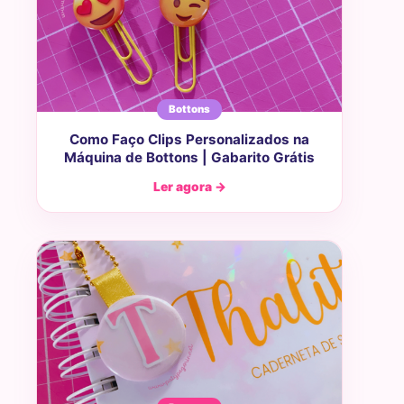
Bottons
Como Faço Clips Personalizados na
Máquina de Bottons | Gabarito Grátis
Ler agora →