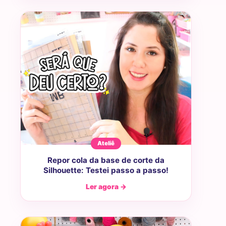
Ateliê
Repor cola da base de corte da
Silhouette: Testei passo a passo!
Ler agora →