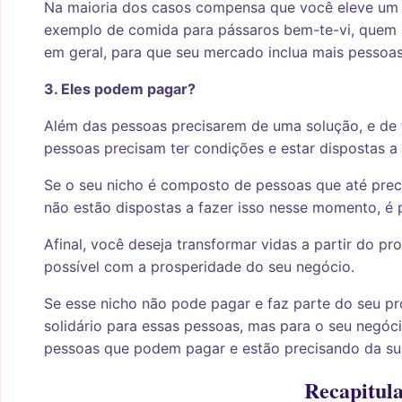
Na maioria dos casos compensa que você eleve um 
exemplo de comida para pássaros bem-te-vi, quem 
em geral, para que seu mercado inclua mais pessoas
3. Eles podem pagar?
Além das pessoas precisarem de uma solução, e de t
pessoas precisam ter condições e estar dispostas a
Se o seu nicho é composto de pessoas que até pre
não estão dispostas a fazer isso nesse momento, é 
Afinal, você deseja transformar vidas a partir do pr
possível com a prosperidade do seu negócio.
Se esse nicho não pode pagar e faz parte do seu pr
solidário para essas pessoas, mas para o seu negó
pessoas que podem pagar e estão precisando da su
Recapitul