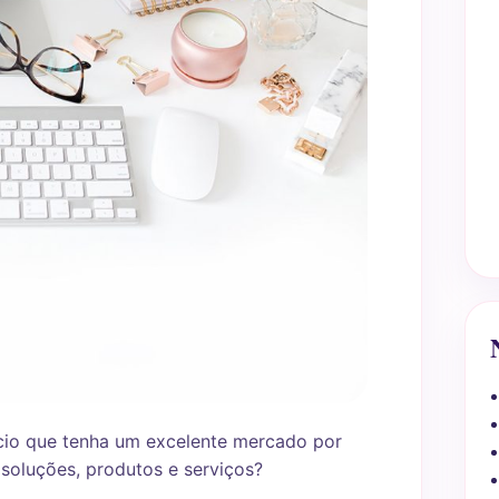
cio que tenha um excelente mercado por
 soluções, produtos e serviços?