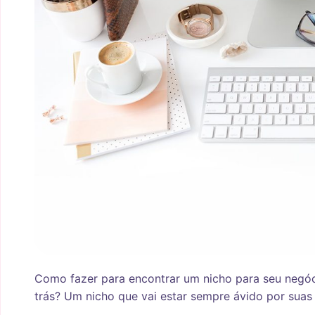
Como fazer para encontrar um nicho para seu negó
trás? Um nicho que vai estar sempre ávido por suas