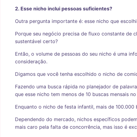
2. Esse nicho inclui pessoas suficientes?
Outra pergunta importante é: esse nicho que escolhi 
Porque seu negócio precisa de fluxo constante de c
sustentável certo?
Então, o volume de pessoas do seu nicho é uma inf
consideração.
Digamos que você tenha escolhido o nicho de comid
Fazendo uma busca rápida no planejador de palavras
que esse nicho tem menos de 10 buscas mensais no
Enquanto o nicho de festa infantil, mais de 100.000
Dependendo do mercado, nichos específicos podem s
mais caro pela falta de concorrência, mas isso é ex