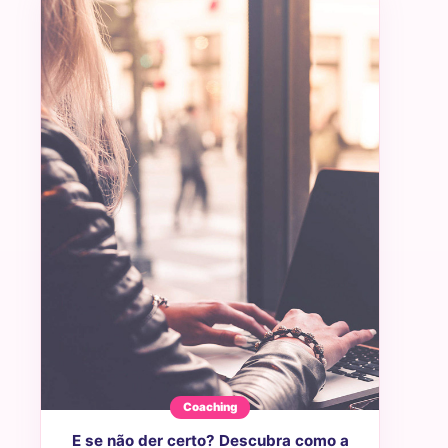
Coaching
E se não der certo? Descubra como a