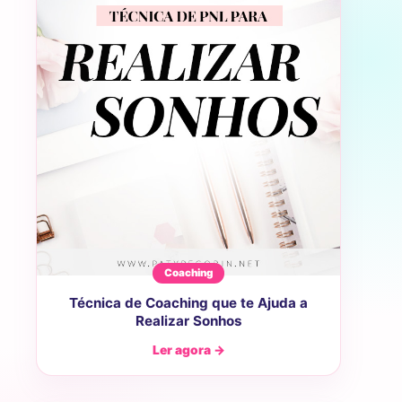
Coaching
Técnica de Coaching que te Ajuda a
Realizar Sonhos
Ler agora →