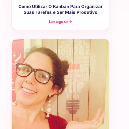
Como Utilizar O Kanban Para Organizar
Suas Tarefas e Ser Mais Produtivo
Ler agora →