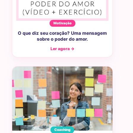
Motivação
O que diz seu coração? Uma mensagem
sobre o poder do amor.
Ler agora →
Coaching