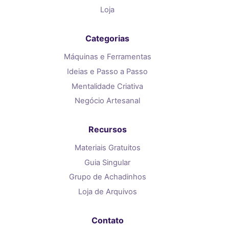
Loja
Categorias
Máquinas e Ferramentas
Ideias e Passo a Passo
Mentalidade Criativa
Negócio Artesanal
Recursos
Materiais Gratuitos
Guia Singular
Grupo de Achadinhos
Loja de Arquivos
Contato