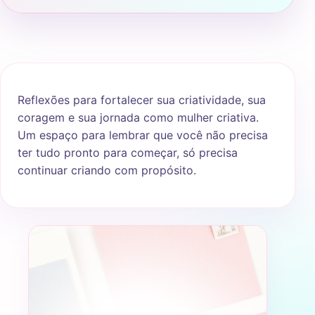
Reflexões para fortalecer sua criatividade, sua
coragem e sua jornada como mulher criativa.
Um espaço para lembrar que você não precisa
ter tudo pronto para começar, só precisa
continuar criando com propósito.