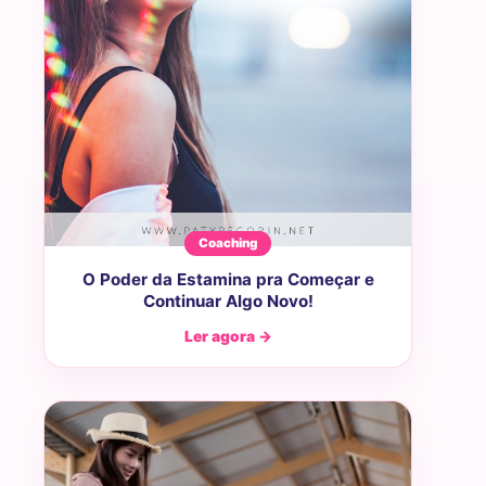
Coaching
O Poder da Estamina pra Começar e
Continuar Algo Novo!
Ler agora →