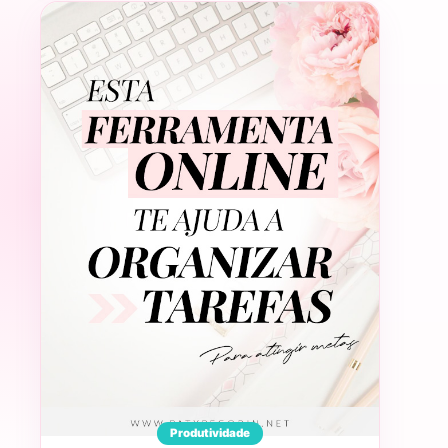
Produtividade