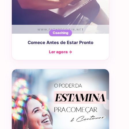
Coaching
Comece Antes de Estar Pronto
Ler agora →