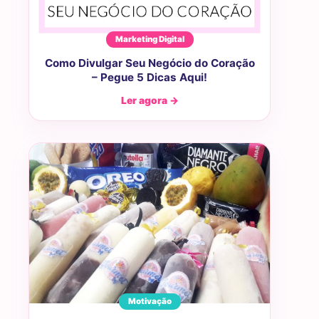
Marketing Digital
Como Divulgar Seu Negócio do Coração
– Pegue 5 Dicas Aqui!
Ler agora →
Motivação