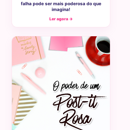
falha pode ser mais poderosa do que
imagina!
Ler agora →