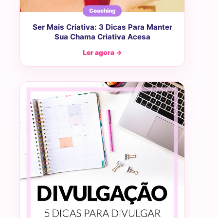
Coaching
Ser Mais Criativa: 3 Dicas Para Manter
Sua Chama Criativa Acesa
Ler agora →