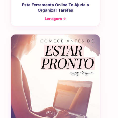
Esta Ferramenta Online Te Ajuda a
Organizar Tarefas
Ler agora →