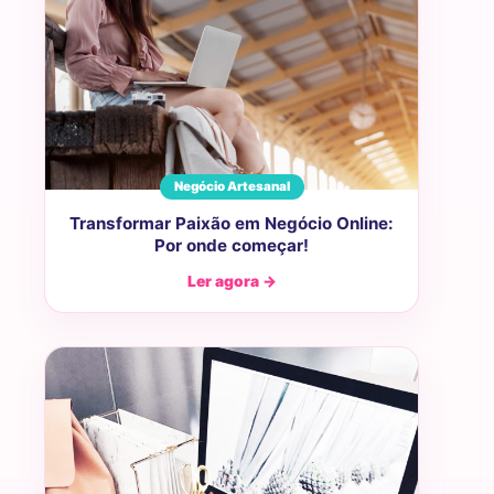
Negócio Artesanal
Transformar Paixão em Negócio Online:
Por onde começar!
Ler agora →