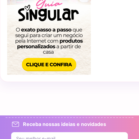
Receba nossas ideias e novidades