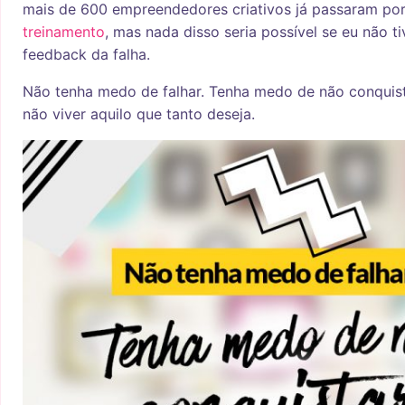
mais de 600 empreendedores criativos já passaram por
treinamento
, mas nada disso seria possível se eu não ti
feedback da falha.
Não tenha medo de falhar. Tenha medo de não conquist
não viver aquilo que tanto deseja.