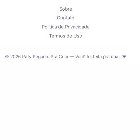
Sobre
Contato
Política de Privacidade
Termos de Uso
© 2026 Paty Pegorin. Pra Criar — Você foi feita pra criar. 💗