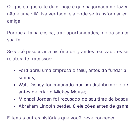
O que eu quero te dizer hoje é que na jornada de fazer
não é uma vilã. Na verdade, ela pode se transformar e
amiga.
Porque a falha ensina, traz oportunidades, molda seu ca
sua fé.
Se você pesquisar a história de grandes realizadores 
relatos de fracassos:
Ford abriu uma empresa e faliu, antes de fundar a 
sonhos;
Walt Disney foi enganado por um distribuidor e de
antes de criar o Mickey Mouse;
Michael Jordan foi recusado de seu time de basqu
Abraham Lincoln perdeu 8 eleições antes de ganha
E tantas outras histórias que você deve conhecer!