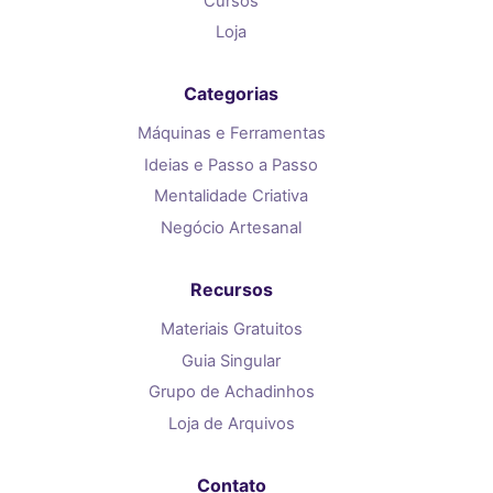
Cursos
Loja
Categorias
Máquinas e Ferramentas
Ideias e Passo a Passo
Mentalidade Criativa
Negócio Artesanal
Recursos
Materiais Gratuitos
Guia Singular
Grupo de Achadinhos
Loja de Arquivos
Contato