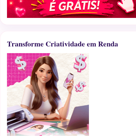
Transforme Criatividade em Renda