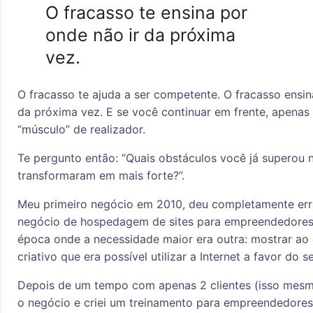
O fracasso te ensina por
onde não ir da próxima
vez.
O fracasso te ajuda a ser competente. O fracasso ensin
da próxima vez. E se você continuar em frente, apenas 
“músculo” de realizador.
Te pergunto então: “Quais obstáculos você já superou n
transformaram em mais forte?”.
Meu primeiro negócio em 2010, deu completamente erra
negócio de hospedagem de sites para empreendedores
época onde a necessidade maior era outra: mostrar a
criativo que era possível utilizar a Internet a favor do 
Depois de um tempo com apenas 2 clientes (isso mesm
o negócio e criei um treinamento para empreendedores 