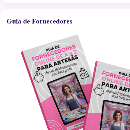
Guia de Fornecedores