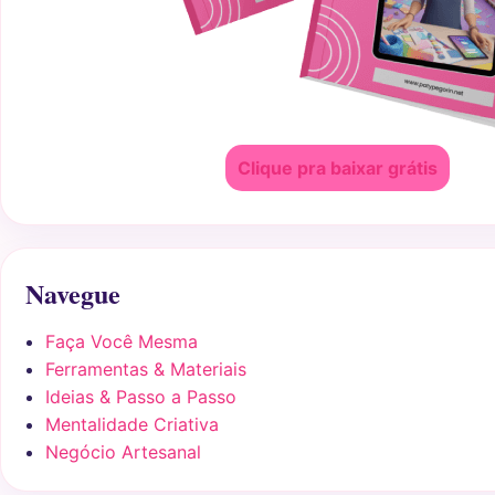
Clique pra baixar grátis
Navegue
Faça Você Mesma
Ferramentas & Materiais
Ideias & Passo a Passo
Mentalidade Criativa
Negócio Artesanal