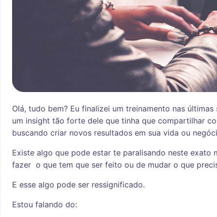
O
lá, tudo bem? Eu finalizei um treinamento nas última
um insight tão forte dele que tinha que compartilhar c
buscando criar novos resultados em sua vida ou negóci
Existe algo que pode estar te paralisando neste exat
fazer o que tem que ser feito ou de mudar o que preci
E esse algo pode ser ressignificado.
Estou falando do: