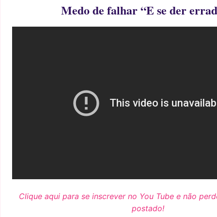
Medo de falhar “E se der erra
Clique aqui para se inscrever no You Tube e não per
postado!