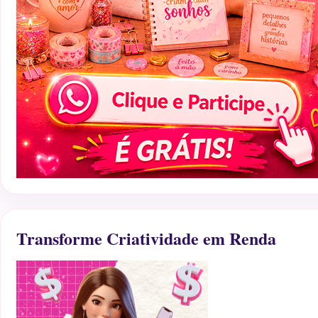
Transforme Criatividade em Renda