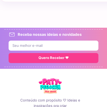
Receba nossas ideias e novidades
Quero Receber ♥
Conteúdo com propósito ♡ Ideias e
inspirações pra criar