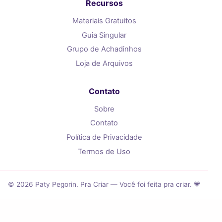
Recursos
Materiais Gratuitos
Guia Singular
Grupo de Achadinhos
Loja de Arquivos
Contato
Sobre
Contato
Política de Privacidade
Termos de Uso
© 2026 Paty Pegorin. Pra Criar — Você foi feita pra criar. 💗