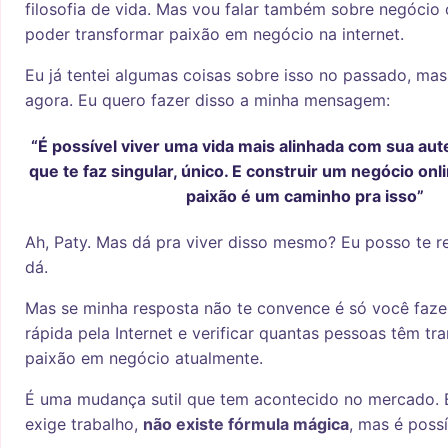
filosofia de vida. Mas vou falar também sobre negócio 
poder transformar paixão em negócio na internet.
Eu já tentei algumas coisas sobre isso no passado, m
agora. Eu quero fazer disso a minha mensagem:
“É possível viver uma vida mais alinhada com sua aute
que te faz singular, único. E construir um negócio onli
paixão é um caminho pra isso”
Ah, Paty. Mas dá pra viver disso mesmo? Eu posso te 
dá.
Mas se minha resposta não te convence é só você faz
rápida pela Internet e verificar quantas pessoas têm t
paixão em negócio atualmente.
É uma mudança sutil que tem acontecido no mercado. 
exige trabalho,
não existe fórmula mágica
, mas é possí