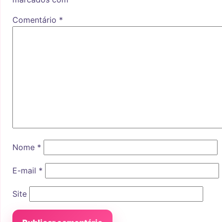
Comentário
*
Nome
*
E-mail
*
Site