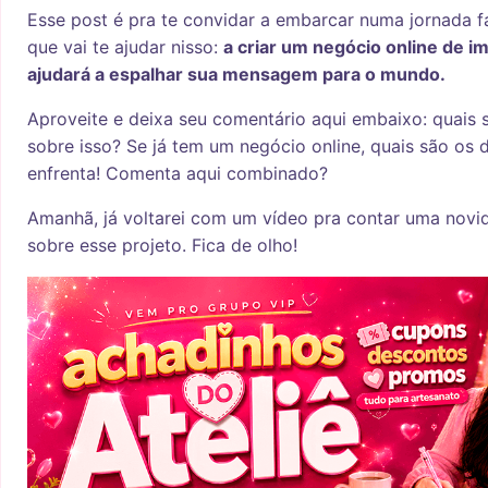
Esse post é pra te convidar a embarcar numa jornada f
que vai te ajudar nisso:
a criar um negócio online de i
ajudará a espalhar sua mensagem para o mundo.
Aproveite e deixa seu comentário aqui embaixo: quais 
sobre isso? Se já tem um negócio online, quais são os 
enfrenta! Comenta aqui combinado?
Amanhã, já voltarei com um vídeo pra contar uma novid
sobre esse projeto. Fica de olho!