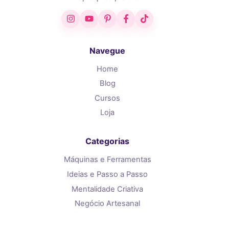
Instagram
YouTube
Pinterest
Facebook
TikTok
Navegue
Home
Blog
Cursos
Loja
Categorias
Máquinas e Ferramentas
Ideias e Passo a Passo
Mentalidade Criativa
Negócio Artesanal