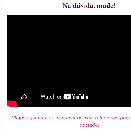
Na dúvida, mude!
Clique aqui para se inscrever no You Tube e não per
postado!