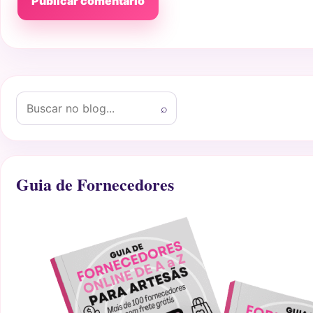
Buscar por:
⌕
Guia de Fornecedores