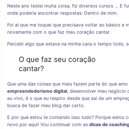
Neste ano testei muita coisa, fiz diversos cursos … E f
onde poderia encontrar respostas: Dentro de mim.
Foi aí que me toquei que precisava voltar ao básico e 
novamente com o que faz meu coração cantar.
Percebi algo que estava na minha cara o tempo todo, s
O que faz seu coração
cantar?
Que uma das coisas que mais fazem parte do que amo 
empreendedorismo digital
, desenvolver meu negócio o
eu vivo, é o que eu respiro desde que saí de um empr
busca de fazer meu blog dar certo.
E por que estou te contando isso tudo? Porque estou
novo por aqui! Vou continuar com as
dicas de coachin