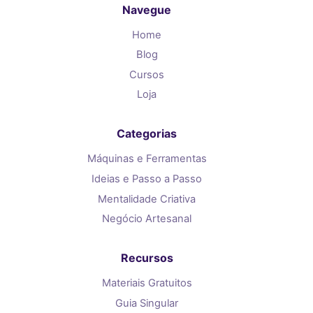
Navegue
Home
Blog
Cursos
Loja
Categorias
Máquinas e Ferramentas
Ideias e Passo a Passo
Mentalidade Criativa
Negócio Artesanal
Recursos
Materiais Gratuitos
Guia Singular