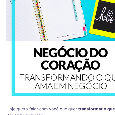
Hoje quero falar com você que quer
transformar o qu