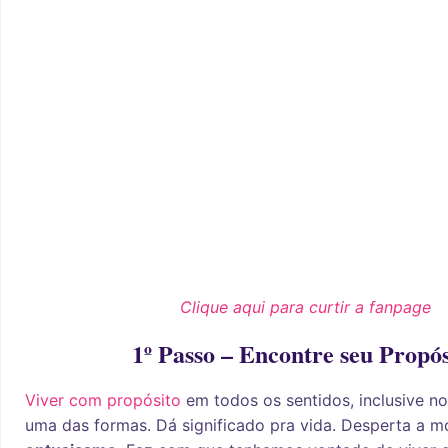
Clique aqui para curtir a fanpage
1º Passo – Encontre seu Propós
Viver com propósito
em todos os sentidos, inclusive no
uma das formas. Dá significado pra vida. Desperta a m