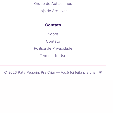
Grupo de Achadinhos
Loja de Arquivos
Contato
Sobre
Contato
Política de Privacidade
Termos de Uso
© 2026 Paty Pegorin. Pra Criar — Você foi feita pra criar. 💗