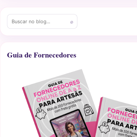
Buscar por:
⌕
Guia de Fornecedores