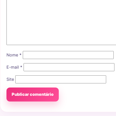
Nome
*
E-mail
*
Site