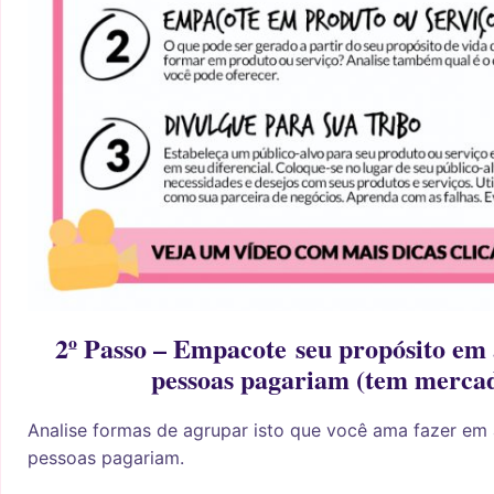
2º Passo – Empacote seu propósito em 
pessoas pagariam (tem merca
Analise formas de agrupar isto que você ama fazer em 
pessoas pagariam.