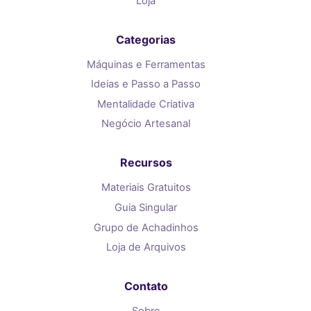
Loja
Categorias
Máquinas e Ferramentas
Ideias e Passo a Passo
Mentalidade Criativa
Negócio Artesanal
Recursos
Materiais Gratuitos
Guia Singular
Grupo de Achadinhos
Loja de Arquivos
Contato