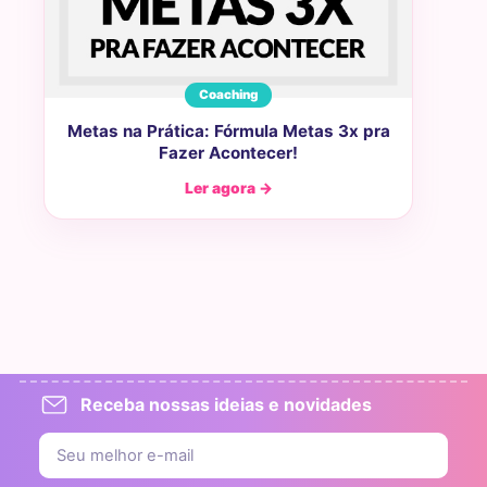
Coaching
Metas na Prática: Fórmula Metas 3x pra
Fazer Acontecer!
Ler agora →
Receba nossas ideias e novidades