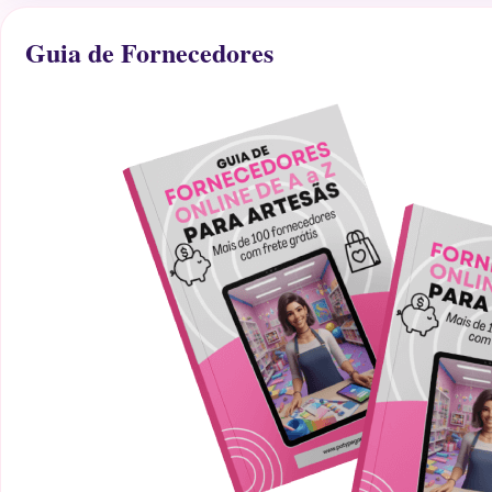
Guia de Fornecedores