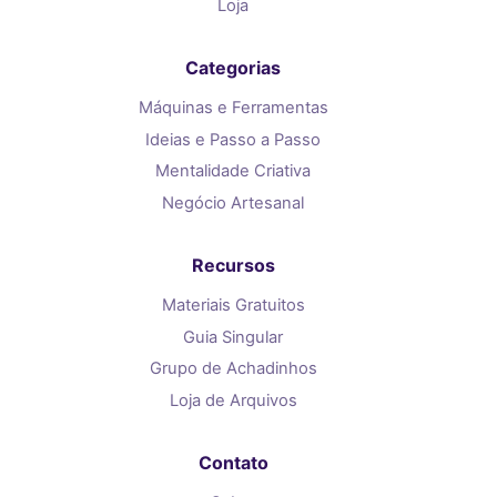
Loja
Categorias
Máquinas e Ferramentas
Ideias e Passo a Passo
Mentalidade Criativa
Negócio Artesanal
Recursos
Materiais Gratuitos
Guia Singular
Grupo de Achadinhos
Loja de Arquivos
Contato