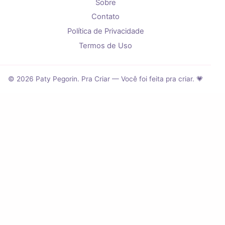
Sobre
Contato
Política de Privacidade
Termos de Uso
© 2026 Paty Pegorin. Pra Criar — Você foi feita pra criar. 💗