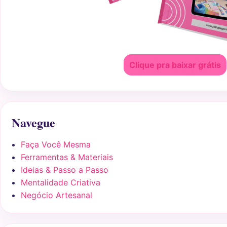
Clique pra baixar grátis
Navegue
Faça Você Mesma
Ferramentas & Materiais
Ideias & Passo a Passo
Mentalidade Criativa
Negócio Artesanal