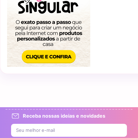
Receba nossas ideias e novidades