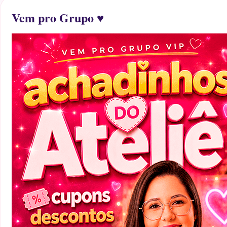
Vem pro Grupo ♥