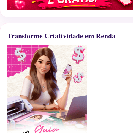
Transforme Criatividade em Renda