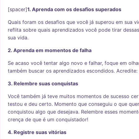
[spacer]
1. Aprenda com os desafios superados
Quais foram os desafios que você já superou em sua v
reflita sobre quais aprendizados você pode tirar dessa
sua vida.
2. Aprenda em momentos de falha
Se acaso você tentar algo novo e falhar, foque em olh
também buscar os aprendizados escondidos. Acredite:
3. Relembre suas conquistas
Você também já teve muitos momentos de sucesso ce
testou e deu certo. Momento que conseguiu o que que
conquistou algo que desejava. Relembre esses momento
crença de que é um conquistador!
4. Registre suas vitórias