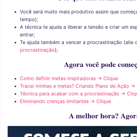
Você será muito mais produtivo assim que começ
tempo);
A técnica te ajuda a liberar a tensão e criar um 
entrar;
Te ajuda também a vencer a procrastinação (alie
procrastinação
);
Agora você pode começ
Como definir metas inspiradoras -> Clique
Tracei minhas e metas? Criando Plano de Ação -> 
Técnica para acabar com a procrastinação -> Cliq
Eliminando crenças limitantes -> Clique
A melhor hora? Agor