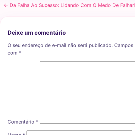
← Da Falha Ao Sucesso: Lidando Com O Medo De Falhar
Deixe um comentário
O seu endereço de e-mail não será publicado.
Campos o
com
*
Comentário
*