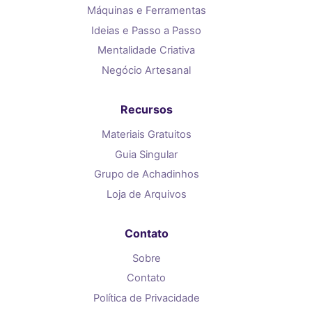
Máquinas e Ferramentas
Ideias e Passo a Passo
Mentalidade Criativa
Negócio Artesanal
Recursos
Materiais Gratuitos
Guia Singular
Grupo de Achadinhos
Loja de Arquivos
Contato
Sobre
Contato
Política de Privacidade