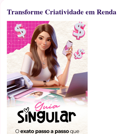
Transforme Criatividade em Renda