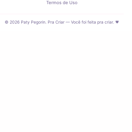
Termos de Uso
© 2026 Paty Pegorin. Pra Criar — Você foi feita pra criar. 💗