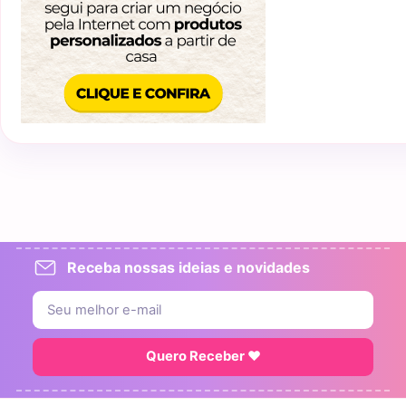
Receba nossas ideias e novidades
Quero Receber ♥