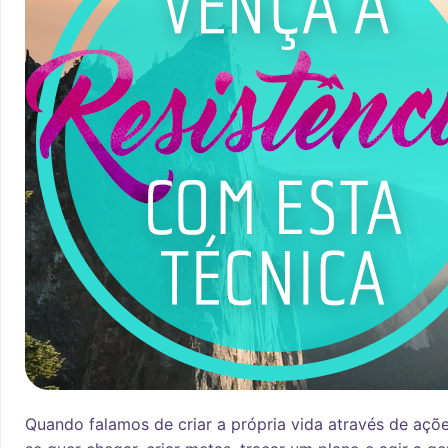
Quando falamos de criar a própria vida através de açõ