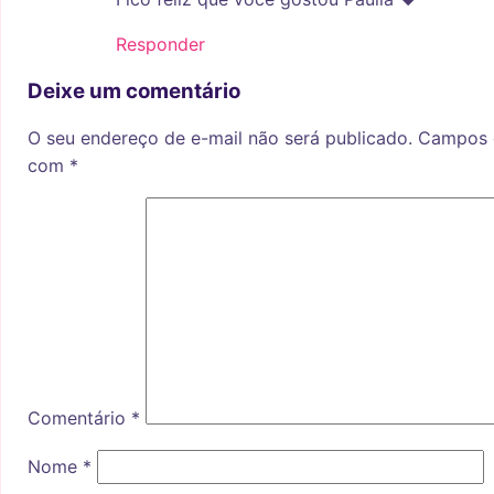
Responder
Deixe um comentário
O seu endereço de e-mail não será publicado.
Campos o
com
*
Comentário
*
Nome
*