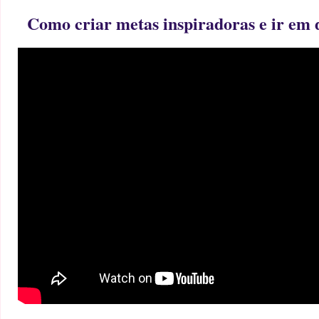
Como criar metas inspiradoras e ir em 