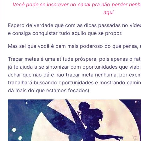
Você pode se inscrever no canal pra não perder nen
aqui
Espero de verdade que com as dicas passadas no víde
e consiga conquistar tudo aquilo que se propor.
Mas sei que você é bem mais poderoso do que pensa, e
Traçar metas é uma atitude próspera, pois apenas o fat
já te ajuda a se sintonizar com oportunidades que viab
achar que não dá e não traçar meta nenhuma, por exe
trabalhará buscando oportunidades e mostrando cami
dá mais do que estamos focados).