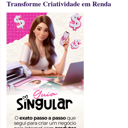
Transforme Criatividade em Renda