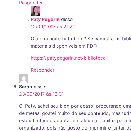
Responder
Paty Pegorin
disse:
12/09/2017 às 21:20
Olá boa noite tudo bom? Se cadastra na bibl
materiais disponíveis em PDF:
https://patypegorin.net/biblioteca
Responder
Sarah
disse:
23/09/2017 às 12:31
Oi Paty, achei seu blog por acaso, procurando u
de metas, gostei muito do seu conteúdo, mas tudo
estou tentando adaptar em alguma planilha para 
organizado, pois não gosto de imprimir e juntar p