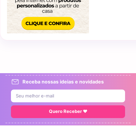
Receba nossas ideias e novidades
Quero Receber ♥