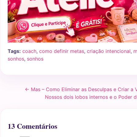
Tags:
coach
,
como definir metas
,
criação intencional
,
m
sonhos
,
sonhos
← Mas – Como Eliminar as Desculpas e Criar a 
Nossos dois lobos internos e o Poder 
13 Comentários