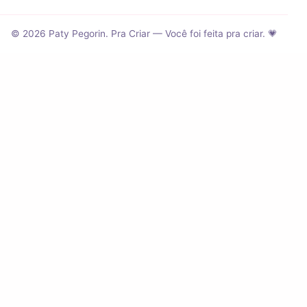
© 2026 Paty Pegorin. Pra Criar — Você foi feita pra criar. 💗