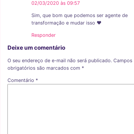
02/03/2020 às 09:57
Sim, que bom que podemos ser agente de
transformação e mudar isso ♥
Responder
Deixe um comentário
O seu endereço de e-mail não será publicado.
Campos
obrigatórios são marcados com
*
Comentário
*