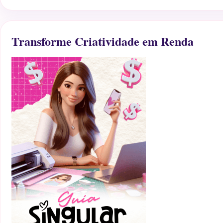
Transforme Criatividade em Renda