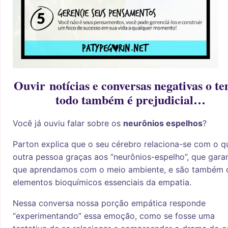
Ouvir notícias e conversas negativas o t
todo também é prejudicial…
Você já ouviu falar sobre os
neurônios espelhos
?
Parton explica que o seu cérebro relaciona-se com o q
outra pessoa graças aos “neurônios-espelho”, que gar
que aprendamos com o meio ambiente, e são também 
elementos bioquímicos essenciais da empatia.
Nessa conversa nossa porção empática responde
“experimentando” essa emoção, como se fosse uma