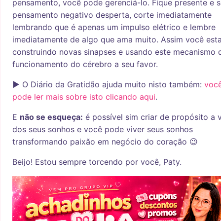
pensamento, você pode gerenciá-lo. Fique presente e 
pensamento negativo desperta, corte imediatamente
lembrando que é apenas um impulso elétrico e lembre
imediatamente de algo que ama muito. Assim você est
construindo novas sinapses e usando este mecanismo 
funcionamento do cérebro a seu favor.
► O Diário da Gratidão ajuda muito nisto também:
voc
pode ler mais sobre isto clicando aqui
.
E
não se esqueça:
é possível sim criar de propósito a 
dos seus sonhos e você pode viver seus sonhos
transformando paixão em negócio do coração 😉
Beijo! Estou sempre torcendo por você, Paty.