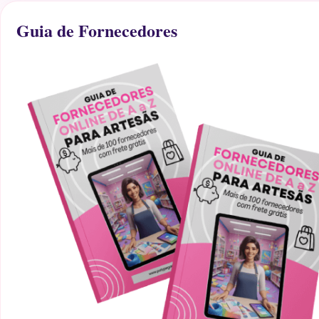
Guia de Fornecedores