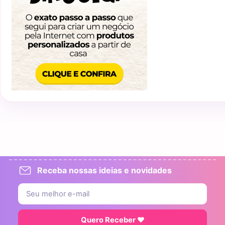
Receba nossas ideias e novidades
Quero Receber ♥