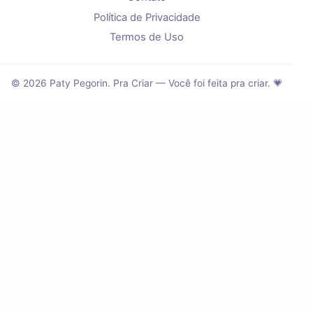
Política de Privacidade
Termos de Uso
© 2026 Paty Pegorin. Pra Criar — Você foi feita pra criar. 💗