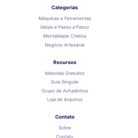
Categorias
Máquinas e Ferramentas
Ideias e Passo a Passo
Mentalidade Criativa
Negócio Artesanal
Recursos
Materiais Gratuitos
Guia Singular
Grupo de Achadinhos
Loja de Arquivos
Contato
Sobre
Contato