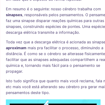
Em resumo é o seguinte: nosso cérebro trabalha com
sinapses
, responsáveis pelos pensamentos. O pensam
faz uma sinapse disparar reações químicas para outras
sinapses, construindo espécies de pontes. Uma espéci
descarga elétrica transmite a informação.
Toda vez que a descarga elétrica é acionada as sinaps
aproximam
mais pra facilitar o processo, diminuindo a
distância. É como se o cérebro se alterasse fisicament
facilitar que as sinapses adequadas compartilhem a re
química e, tornando mais fácil para o pensamento se
propagar.
Isto tudo significa que quanto mais você reclama, fala 
etc mais você está alterando seu cérebro pra gerar mai
pensamentos deste tipo.