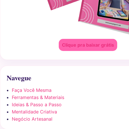
Clique pra baixar grátis
Navegue
Faça Você Mesma
Ferramentas & Materiais
Ideias & Passo a Passo
Mentalidade Criativa
Negócio Artesanal