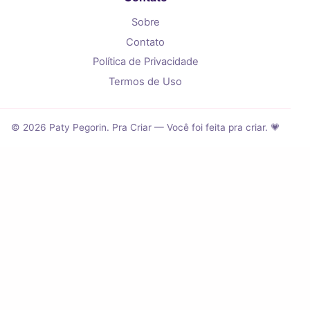
Sobre
Contato
Política de Privacidade
Termos de Uso
© 2026 Paty Pegorin. Pra Criar — Você foi feita pra criar. 💗