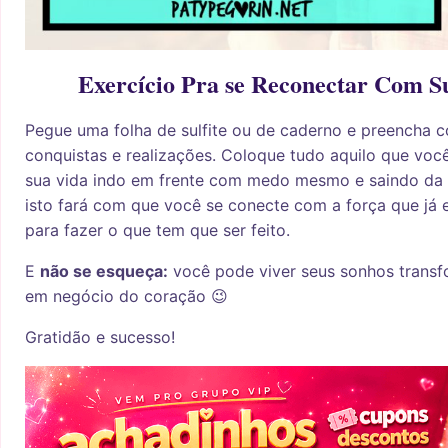
Exercício Pra se Reconectar Com S
Pegue uma folha de sulfite ou de caderno e preencha 
conquistas e realizações. Coloque tudo aquilo que voc
sua vida indo em frente com medo mesmo e saindo da 
isto fará com que você se conecte com a força que já
para fazer o que tem que ser feito.
E
não se esqueça:
você pode viver seus sonhos trans
em negócio do coração 😉
Gratidão e sucesso!