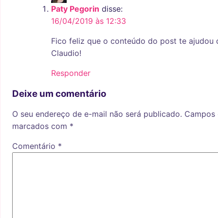
Paty Pegorin
disse:
16/04/2019 às 12:33
Fico feliz que o conteúdo do post te ajudou
Claudio!
Responder
Deixe um comentário
O seu endereço de e-mail não será publicado.
Campos o
marcados com
*
Comentário
*