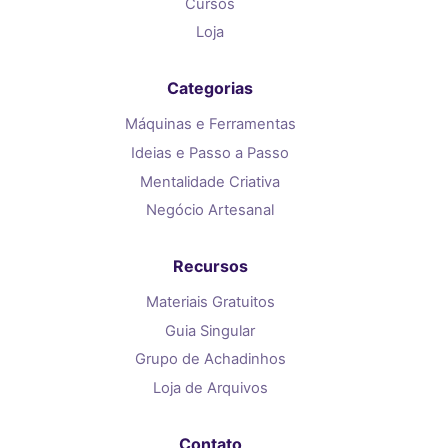
Cursos
Loja
Categorias
Máquinas e Ferramentas
Ideias e Passo a Passo
Mentalidade Criativa
Negócio Artesanal
Recursos
Materiais Gratuitos
Guia Singular
Grupo de Achadinhos
Loja de Arquivos
Contato