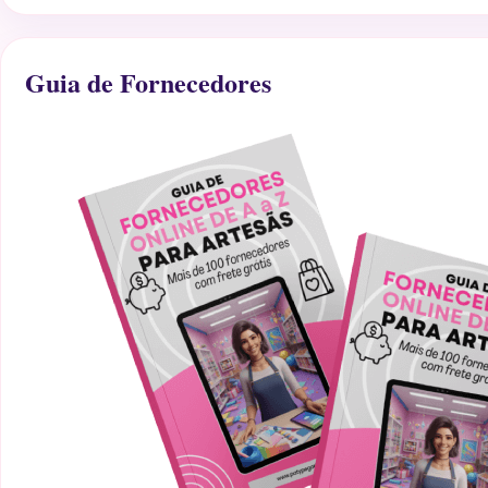
Guia de Fornecedores