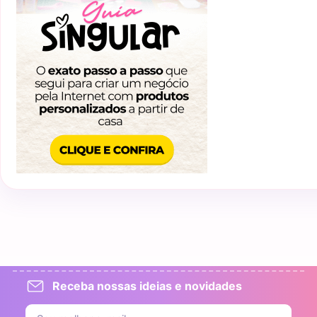
Receba nossas ideias e novidades