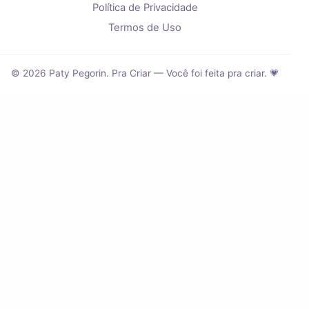
Política de Privacidade
Termos de Uso
© 2026 Paty Pegorin. Pra Criar — Você foi feita pra criar. 💗