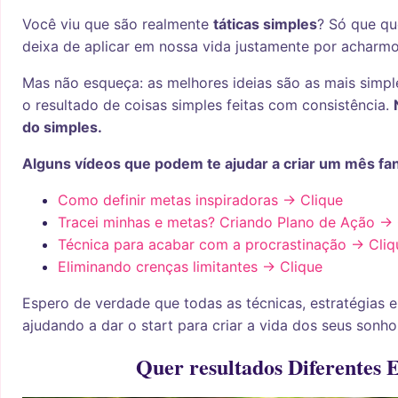
Você viu que são realmente
táticas simples
? Só que qu
deixa de aplicar em nossa vida justamente por acharmo
Mas não esqueça: as melhores ideias são as mais simp
o resultado de coisas simples feitas com consistência.
do simples.
Alguns vídeos que podem te ajudar a criar um mês fan
Como definir metas inspiradoras -> Clique
Tracei minhas e metas? Criando Plano de Ação -> 
Técnica para acabar com a procrastinação -> Cliq
Eliminando crenças limitantes -> Clique
Espero de verdade que todas as técnicas, estratégias e
ajudando a dar o start para criar a vida dos seus sonho
Quer resultados Diferentes 