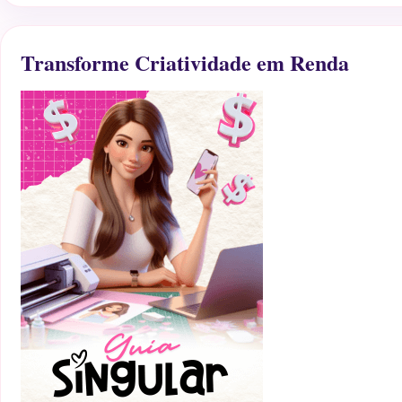
Transforme Criatividade em Renda