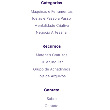
Categorias
Máquinas e Ferramentas
Ideias e Passo a Passo
Mentalidade Criativa
Negócio Artesanal
Recursos
Materiais Gratuitos
Guia Singular
Grupo de Achadinhos
Loja de Arquivos
Contato
Sobre
Contato