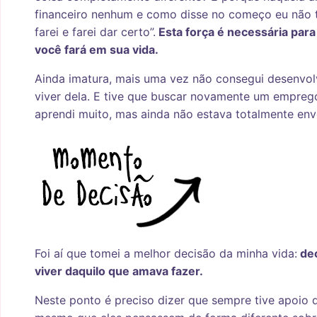
financeiro nenhum e como disse no começo eu não ti
farei e farei dar certo”.
Esta força é necessária para
você fará em sua vida.
Ainda imatura, mais uma vez não consegui desenvol
viver dela. E tive que buscar novamente um emprego
aprendi muito, mas ainda não estava totalmente en
Foi aí que tomei a melhor decisão da minha vida:
dec
viver daquilo que amava fazer.
Neste ponto é preciso dizer que sempre tive apoio 