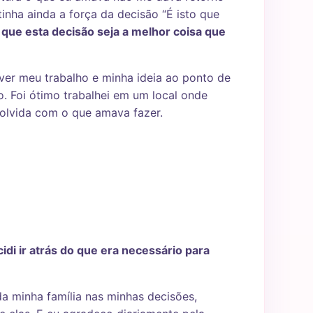
nha ainda a força da decisão “É isto que
 que esta decisão seja a melhor coisa que
ver meu trabalho e minha ideia ao ponto de
. Foi ótimo trabalhei em um local onde
volvida com o que amava fazer.
idi ir atrás do que era necessário para
da minha família nas minhas decisões,