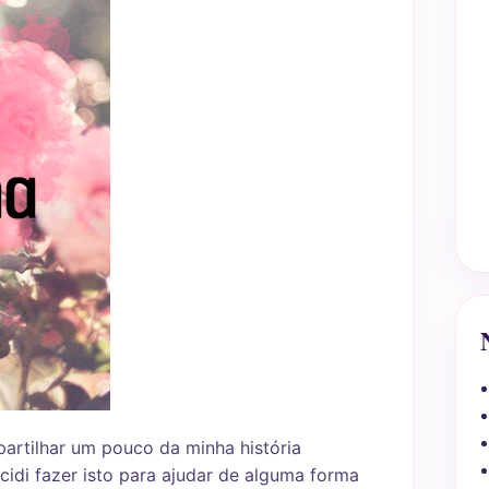
artilhar um pouco da minha história
ecidi fazer isto para ajudar de alguma forma