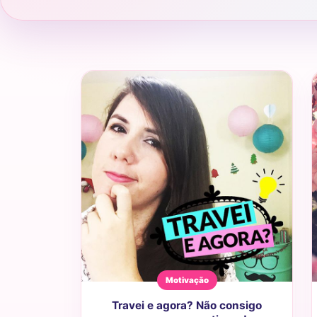
Motivação
Travei e agora? Não consigo