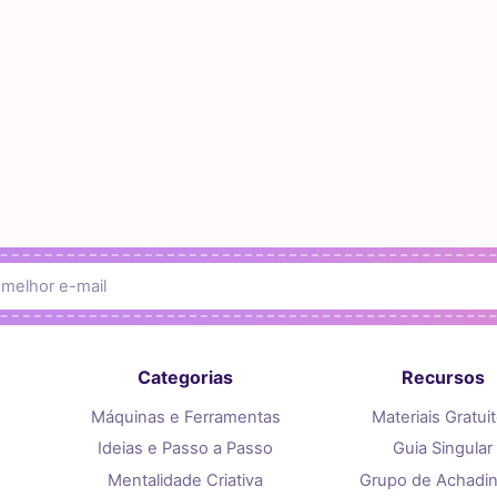
Categorias
Recursos
Máquinas e Ferramentas
Materiais Gratui
Ideias e Passo a Passo
Guia Singular
Mentalidade Criativa
Grupo de Achadi