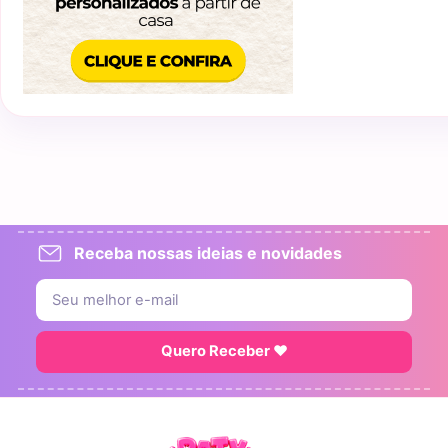
Receba nossas ideias e novidades
Quero Receber ♥