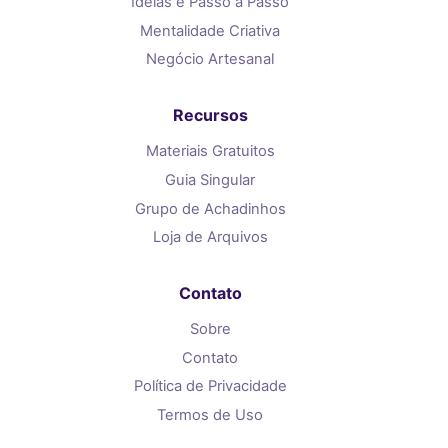
Ideias e Passo a Passo
Mentalidade Criativa
Negócio Artesanal
Recursos
Materiais Gratuitos
Guia Singular
Grupo de Achadinhos
Loja de Arquivos
Contato
Sobre
Contato
Política de Privacidade
Termos de Uso