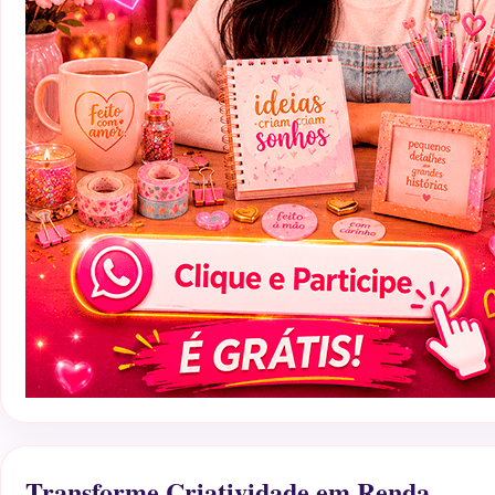
Transforme Criatividade em Renda