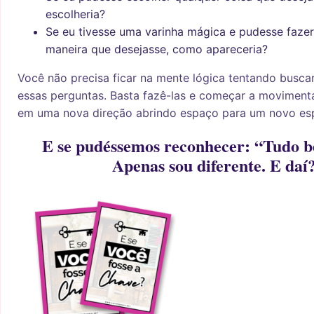
escolheria?
Se eu tivesse uma varinha mágica e pudesse fazer 
maneira que desejasse, como apareceria?
Você não precisa ficar na mente lógica tentando busca
essas perguntas. Basta fazê-las e começar a moviment
em uma nova direção abrindo espaço para um novo es
E se pudéssemos reconhecer: “Tudo b
Apenas sou diferente. E daí