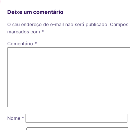
Deixe um comentário
O seu endereço de e-mail não será publicado.
Campos o
marcados com
*
Comentário
*
Nome
*