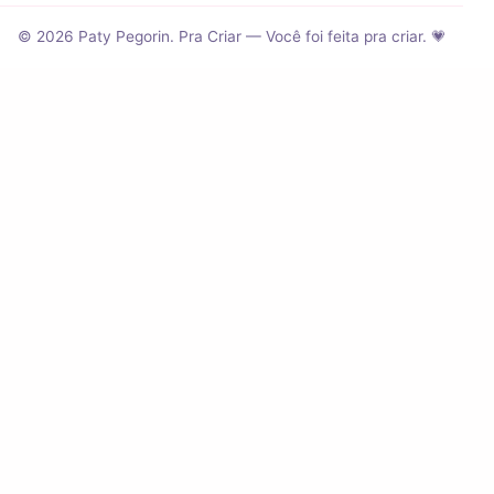
© 2026 Paty Pegorin. Pra Criar — Você foi feita pra criar. 💗