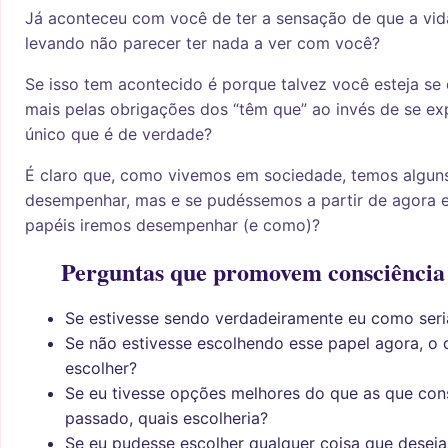
Já aconteceu com você de ter a sensação de que a vid
levando não parecer ter nada a ver com você?
Se isso tem acontecido é porque talvez você esteja se
mais pelas obrigações dos “têm que” ao invés de se e
único que é de verdade?
É claro que, como vivemos em sociedade, temos alguns
desempenhar, mas e se pudéssemos a partir de agora e
papéis iremos desempenhar (e como)?
Perguntas que promovem consciência 
Se estivesse sendo verdadeiramente eu como seri
Se não estivesse escolhendo esse papel agora, o 
escolher?
Se eu tivesse opções melhores do que as que con
passado, quais escolheria?
Se eu pudesse escolher qualquer coisa que deseja