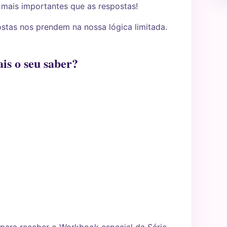
 mais importantes que as respostas!
stas nos prendem na nossa lógica limitada.
ais o seu saber?