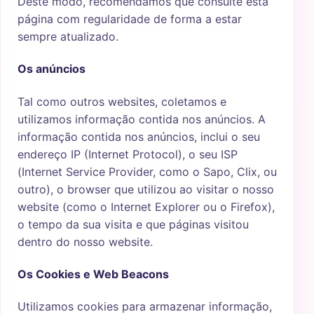
Deste modo, recomendamos que consulte esta
página com regularidade de forma a estar
sempre atualizado.
Os anúncios
Tal como outros websites, coletamos e
utilizamos informação contida nos anúncios. A
informação contida nos anúncios, inclui o seu
endereço IP (Internet Protocol), o seu ISP
(Internet Service Provider, como o Sapo, Clix, ou
outro), o browser que utilizou ao visitar o nosso
website (como o Internet Explorer ou o Firefox),
o tempo da sua visita e que páginas visitou
dentro do nosso website.
Os Cookies e Web Beacons
Utilizamos cookies para armazenar informação,