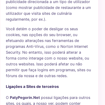
publicidade direcionada a um tipo de utilizador
(como mostrar publicidade de restaurante a um
utilizador que visita sites de culinária
regularmente, por ex.).
Você detém o poder de desligar os seus
cookies, nas opções do seu browser, ou
efetuando alterações nas ferramentas de
programas Anti-Virus, como o Norton Internet
Security. No entanto, isso poderá alterar a
forma como interage com o nosso website, ou
outros websites. Isso poderá afetar ou não
permitir que faça logins em programas, sites ou
fóruns da nossa e de outras redes.
Ligações a Sites de terceiros
O
PatyPegorin.Net
possui ligações para outros
sites, os quais, a nosso ver, podem conter