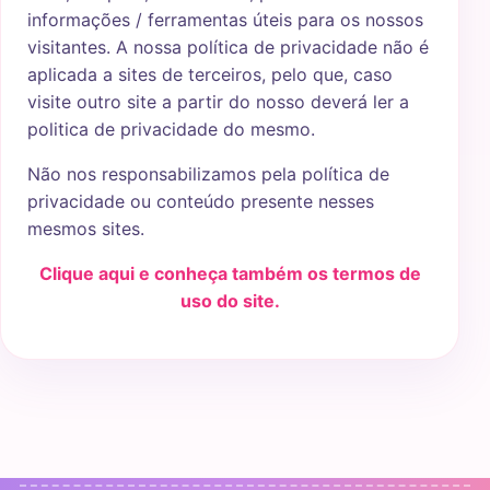
informações / ferramentas úteis para os nossos
visitantes. A nossa política de privacidade não é
aplicada a sites de terceiros, pelo que, caso
visite outro site a partir do nosso deverá ler a
politica de privacidade do mesmo.
Não nos responsabilizamos pela política de
privacidade ou conteúdo presente nesses
mesmos sites.
Clique aqui e conheça também os termos de
uso do site.