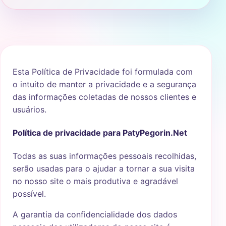
Esta Política de Privacidade foi formulada com
o intuito de manter a privacidade e a segurança
das informações coletadas de nossos clientes e
usuários.
Política de privacidade para
PatyPegorin.Net
Todas as suas informações pessoais recolhidas,
serão usadas para o ajudar a tornar a sua visita
no nosso site o mais produtiva e agradável
possível.
A garantia da confidencialidade dos dados