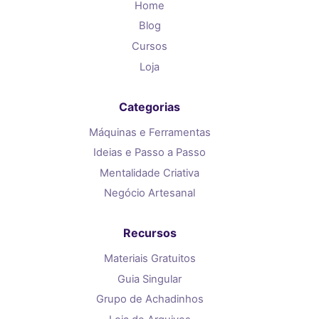
Home
Blog
Cursos
Loja
Categorias
Máquinas e Ferramentas
Ideias e Passo a Passo
Mentalidade Criativa
Negócio Artesanal
Recursos
Materiais Gratuitos
Guia Singular
Grupo de Achadinhos