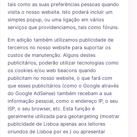
tais como as suas preferências pessoas quando
visita o nosso website. Isto poderá incluir um
simples popup, ou uma ligação em vários
serviços que providenciamos, tais como fóruns.
Em adição também utilizamos publicidade de
terceiros no nosso website para suportar os
custos de manutenção. Alguns destes
publicitários, poderão utilizar tecnologias como
os cookies e/ou web beacons quando
publicitam no nosso website, o que fará com
que esses publicitários (como o Google através
do Google AdSense) também recebam a sua
informação pessoal, como o endereço IP, o seu
ISP, o seu browser, etc. Esta função é
geralmente utilizada para geotargeting (mostrar
publicidade de Lisboa apenas aos leitores
oriundos de Lisboa por ex.) ou apresentar