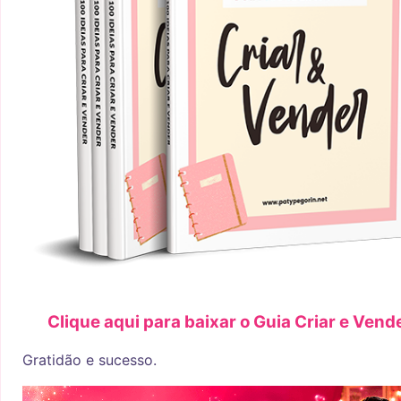
Clique aqui para baixar o Guia Criar e Vend
Gratidão e sucesso.