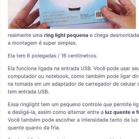
realmente uma
ring light pequena
e chega desmontada
a montagem é super simples.
Ela tem 6 polegadas / 16 centímetros.
Ela funciona ligada na entrada USB. Você pode usar se
computador ou notebook, como também pode ligar dir
na tomada em um adaptador de carregador de celular 
tem entrada USB.
Essa ringlight tem um pequeno controle que permite lig
e desligá-la, assim como alternar entre a
luz quente e f
Você também pode escolher a intensidade tanto da luz
quente quanto da fria.