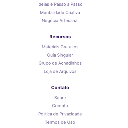
Ideias e Passo a Passo
Mentalidade Criativa
Negócio Artesanal
Recursos
Materiais Gratuitos
Guia Singular
Grupo de Achadinhos
Loja de Arquivos
Contato
Sobre
Contato
Política de Privacidade
Termos de Uso