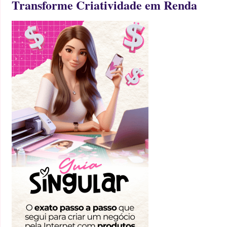
Transforme Criatividade em Renda