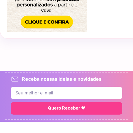
Receba nossas ideias e novidades
Quero Receber ♥