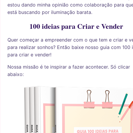
estou dando minha opinião como colaboração para q
está buscando por iluminação barata.
100 ideias para Criar e Vender
Quer começar a empreender com o que tem e criar e v
para realizar sonhos? Então baixe nosso guia com 100 
para criar e vender!
Nossa missão é te inspirar a fazer acontecer. Só clicar
abaixo: