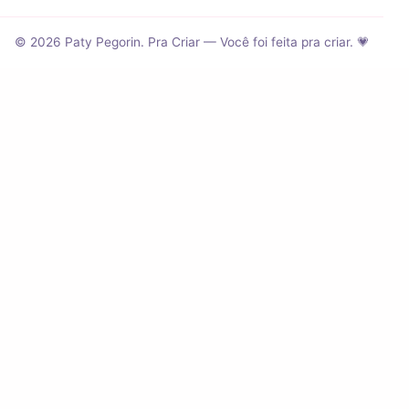
© 2026 Paty Pegorin. Pra Criar — Você foi feita pra criar. 💗