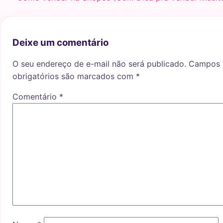
Deixe um comentário
O seu endereço de e-mail não será publicado.
Campos
obrigatórios são marcados com
*
Comentário
*