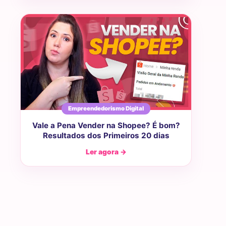
Empreendedorismo Digital
Vale a Pena Vender na Shopee? É bom?
Resultados dos Primeiros 20 dias
Ler agora →