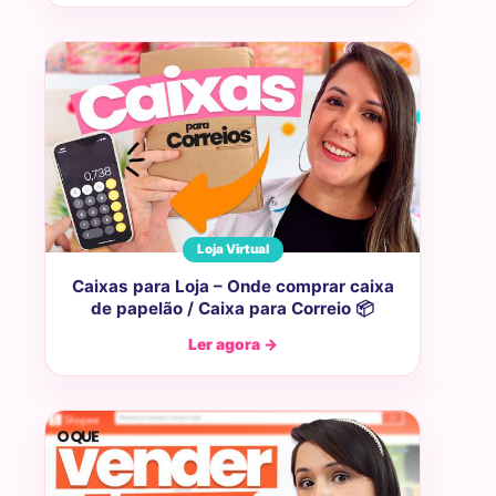
Loja Virtual
Caixas para Loja – Onde comprar caixa
de papelão / Caixa para Correio 📦
Ler agora →