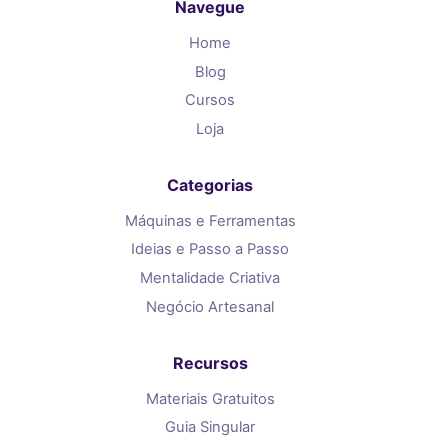
Navegue
Home
Blog
Cursos
Loja
Categorias
Máquinas e Ferramentas
Ideias e Passo a Passo
Mentalidade Criativa
Negócio Artesanal
Recursos
Materiais Gratuitos
Guia Singular