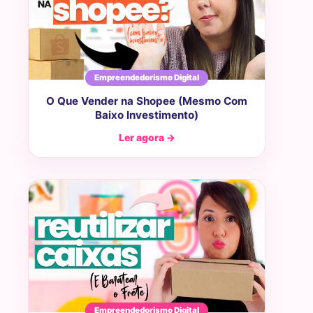
Empreendedorismo Digital
O Que Vender na Shopee (Mesmo Com
Baixo Investimento)
Ler agora →
Empreendedorismo Digital