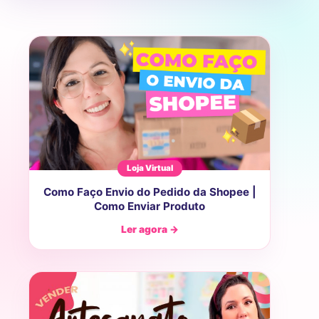
Loja Virtual
Como Faço Envio do Pedido da Shopee |
Como Enviar Produto
Ler agora →