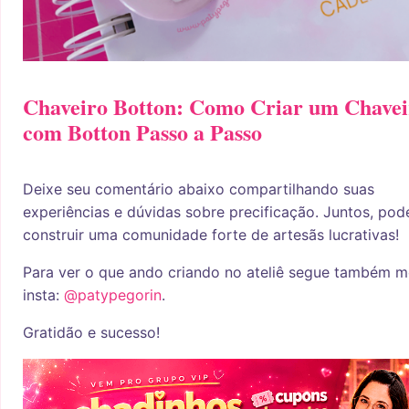
Chaveiro Botton: Como Criar um Chavei
com Botton Passo a Passo
Deixe seu comentário abaixo compartilhando suas
experiências e dúvidas sobre precificação. Juntos, po
construir uma comunidade forte de artesãs lucrativas!
Para ver o que ando criando no ateliê segue também 
insta:
@patypegorin
.
Gratidão e sucesso!