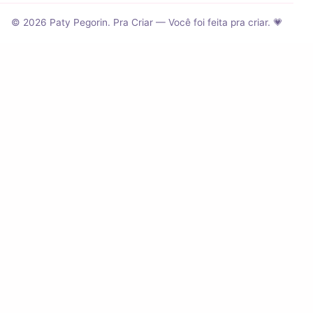
© 2026 Paty Pegorin. Pra Criar — Você foi feita pra criar. 💗