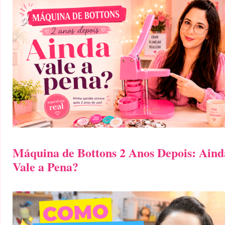
Máquina de Bottons 2 Anos Depois: Aind
Vale a Pena?