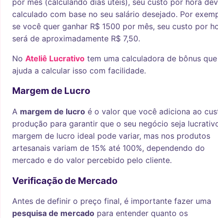
por mês (calculando dias úteis), seu custo por hora dev
calculado com base no seu salário desejado. Por exemp
se você quer ganhar R$ 1500 por mês, seu custo por h
será de aproximadamente R$ 7,50.
No
Ateliê Lucrativo
tem uma calculadora de bônus que
ajuda a calcular isso com facilidade.
Margem de Lucro
A
margem de lucro
é o valor que você adiciona ao cus
produção para garantir que o seu negócio seja lucrativ
margem de lucro ideal pode variar, mas nos produtos
artesanais variam de 15% até 100%, dependendo do
mercado e do valor percebido pelo cliente.
Verificação de Mercado
Antes de definir o preço final, é importante fazer uma
pesquisa de mercado
para entender quanto os