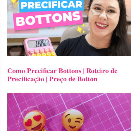
Como Precificar Bottons | Roteiro de
Precificação | Preço de Botton