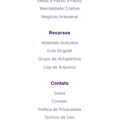
Ideias e Passo a Passo
Mentalidade Criativa
Negócio Artesanal
Recursos
Materiais Gratuitos
Guia Singular
Grupo de Achadinhos
Loja de Arquivos
Contato
Sobre
Contato
Política de Privacidade
Termos de Uso