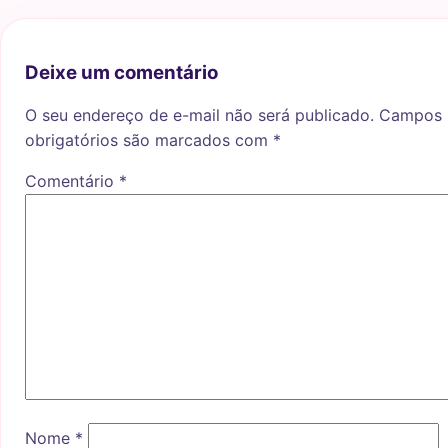
Deixe um comentário
O seu endereço de e-mail não será publicado.
Campos
obrigatórios são marcados com
*
Comentário
*
Nome
*