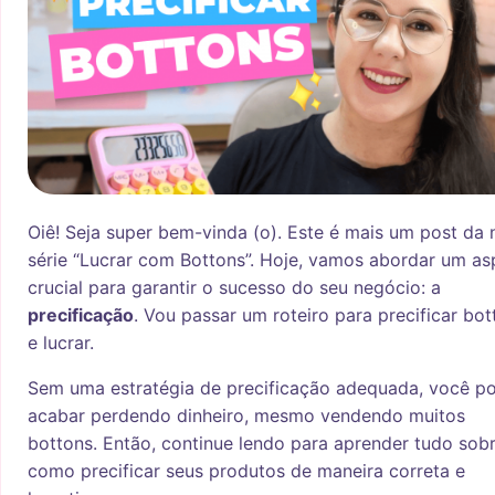
Oiê! Seja super bem-vinda (o). Este é mais um post da 
série “Lucrar com Bottons”. Hoje, vamos abordar um a
crucial para garantir o sucesso do seu negócio: a
precificação
. Vou passar um roteiro para precificar bot
e lucrar.
Sem uma estratégia de precificação adequada, você p
acabar perdendo dinheiro, mesmo vendendo muitos
bottons. Então, continue lendo para aprender tudo sob
como precificar seus produtos de maneira correta e