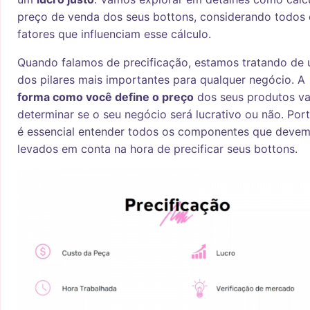
preço de venda dos seus bottons, considerando todos 
fatores que influenciam esse cálculo.
Quando falamos de precificação, estamos tratando de
dos pilares mais importantes para qualquer negócio. A
forma como você define o preço
dos seus produtos va
determinar se o seu negócio será lucrativo ou não. Port
é essencial entender todos os componentes que devem
levados em conta na hora de precificar seus bottons.