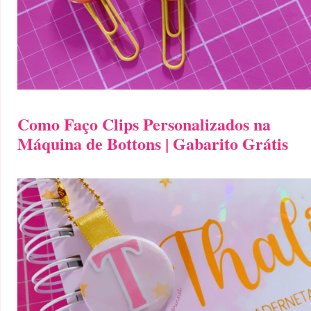
Como Faço Clips Personalizados na
Máquina de Bottons | Gabarito Grátis