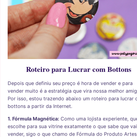
Roteiro para Lucrar com Bottons
Depois que definiu seu preço é hora de vender e para
vender muito é a estratégia que vira nossa melhor amig
Por isso, estou trazendo abaixo um roteiro para lucrar
bottons a partir da Internet.
1. Fórmula Magnética:
Como uma lojista experiente, qu
escolhe para sua vitrine exatamente o que sabe que vai
vender, sigo o que chamo de Fórmula do Produto Artes