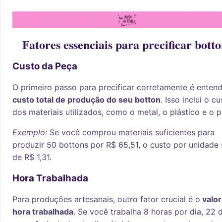
Fatores essenciais para precificar botto
Custo da Peça
O primeiro passo para precificar corretamente é entend
custo total de produção do seu botton
. Isso inclui o c
dos materiais utilizados, como o metal, o plástico e o p
Exemplo:
Se você comprou materiais suficientes para
produzir 50 bottons por R$ 65,51, o custo por unidade 
de R$ 1,31.
Hora Trabalhada
Para produções artesanais, outro fator crucial é o
valor
hora trabalhada
. Se você trabalha 8 horas por dia, 22 