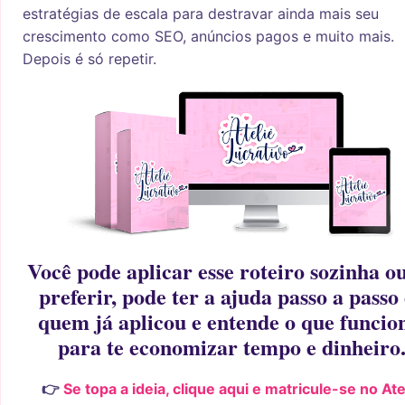
estratégias de escala para destravar ainda mais seu
crescimento como SEO, anúncios pagos e muito mais.
Depois é só repetir.
Você pode aplicar esse roteiro sozinha ou
preferir, pode ter a ajuda passo a passo
quem já aplicou e entende o que funcio
para te economizar tempo e dinheiro
👉
Se topa a ideia, clique aqui e matricule-se no Ate