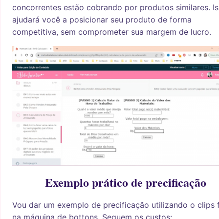
concorrentes estão cobrando por produtos similares. I
ajudará você a posicionar seu produto de forma
competitiva, sem comprometer sua margem de lucro.
Exemplo prático de precificação
Vou dar um exemplo de precificação utilizando o clips 
na máquina de bottons. Seguem os custos: