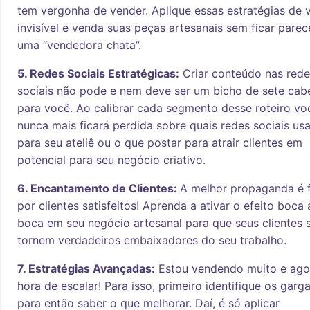
tem vergonha de vender. Aplique essas estratégias de 
invisível e venda suas peças artesanais sem ficar pare
uma “vendedora chata”.
5. Redes Sociais Estratégicas:
Criar conteúdo nas rede
sociais não pode e nem deve ser um bicho de sete cab
para você. Ao calibrar cada segmento desse roteiro vo
nunca mais ficará perdida sobre quais redes sociais usa
para seu ateliê ou o que postar para atrair clientes em
potencial para seu negócio criativo.
6. Encantamento de Clientes:
A melhor propaganda é f
por clientes satisfeitos! Aprenda a ativar o efeito boca 
boca em seu negócio artesanal para que seus clientes 
tornem verdadeiros embaixadores do seu trabalho.
7. Estratégias Avançadas:
Estou vendendo muito e ago
hora de escalar! Para isso, primeiro identifique os garga
para então saber o que melhorar. Daí, é só aplicar