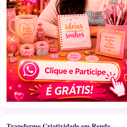
Transforme Criatividade em Renda