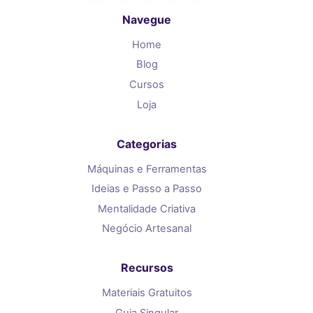
Navegue
Home
Blog
Cursos
Loja
Categorias
Máquinas e Ferramentas
Ideias e Passo a Passo
Mentalidade Criativa
Negócio Artesanal
Recursos
Materiais Gratuitos