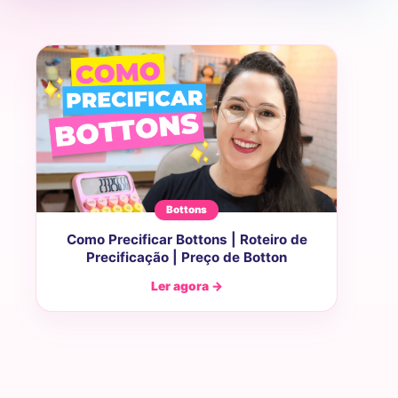
Bottons
Como Precificar Bottons | Roteiro de
Precificação | Preço de Botton
Ler agora →