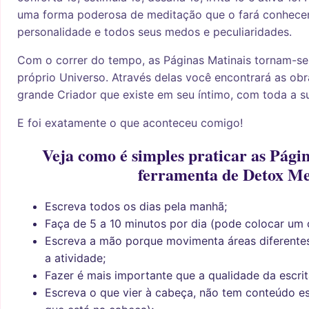
uma forma poderosa de meditação que o fará conhecer
personalidade e todos seus medos e peculiaridades.
Com o correr do tempo, as Páginas Matinais tornam-se
próprio Universo. Através delas você encontrará as obra
grande Criador que existe em seu íntimo, com toda a su
E foi exatamente o que aconteceu comigo!
Veja como é simples praticar as Pági
ferramenta de Detox Me
Escreva todos os dias pela manhã;
Faça de 5 a 10 minutos por dia (pode colocar um 
Escreva a mão porque movimenta áreas diferente
a atividade;
Fazer é mais importante que a qualidade da escrit
Escreva o que vier à cabeça, não tem conteúdo es