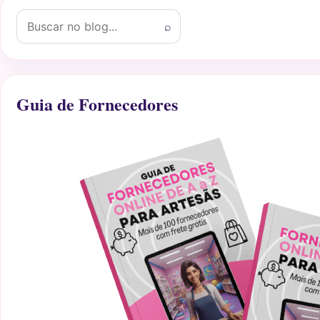
Buscar por:
⌕
Guia de Fornecedores