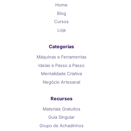
Home
Blog
Cursos
Loja
Categorias
Máquinas e Ferramentas
Ideias e Passo a Passo
Mentalidade Criativa
Negócio Artesanal
Recursos
Materiais Gratuitos
Guia Singular
Grupo de Achadinhos