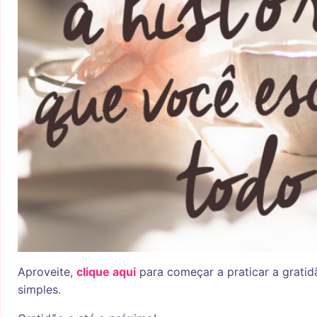
Aproveite,
clique aqui
para começar a praticar a grati
simples.