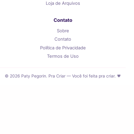
Loja de Arquivos
Contato
Sobre
Contato
Política de Privacidade
Termos de Uso
© 2026 Paty Pegorin. Pra Criar — Você foi feita pra criar. 💗