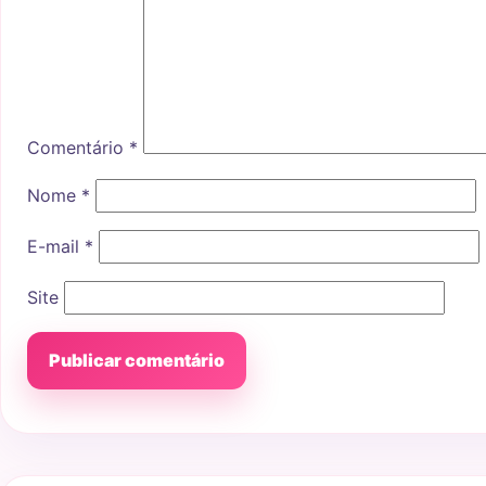
Comentário
*
Nome
*
E-mail
*
Site