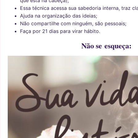
que está na cabeça);
Essa técnica acessa sua sabedoria interna, traz cl
Ajuda na organização das ideias;
Não compartilhe com ninguém, são pessoais;
Faça por 21 dias para virar hábito.
Não se esqueça: