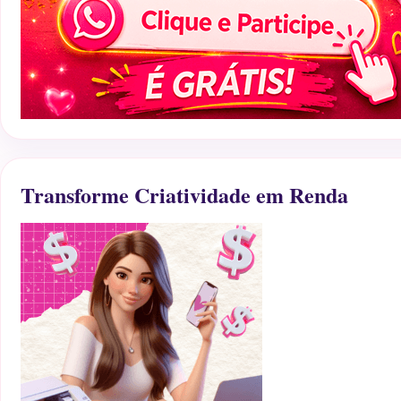
Transforme Criatividade em Renda