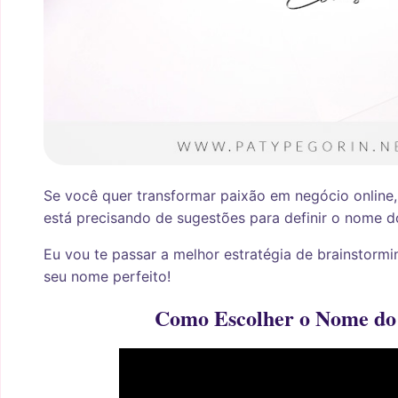
S
e você quer transformar paixão em negócio online,
está precisando de sugestões para definir o nome d
Eu vou te passar a melhor estratégia de brainstorm
seu nome perfeito!
Como Escolher o Nome do 