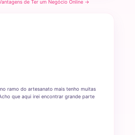
Vantagens de Ter um Negócio Online →
no ramo do artesanato mais tenho muitas
Acho que aqui irei encontrar grande parte