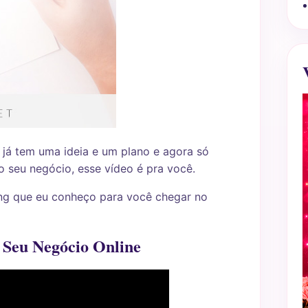
 já tem uma ideia e um plano e agora só
o seu negócio, esse vídeo é pra você.
ing que eu conheço para você chegar no
Seu Negócio Online