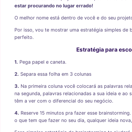
estar procurando no lugar errado!
O melhor nome está dentro de você e do seu projeto
Por isso, vou te mostrar uma estratégia simples de
perfeito.
Estratégia para esc
1.
Pega papel e caneta.
2.
Separa essa folha em 3 colunas
3.
Na primeira coluna você colocará as palavras rela
na segunda, palavras relacionadas a sua ideia e ao 
têm a ver com o diferencial do seu negócio.
4.
Reserve 15 minutos pra fazer esse brainstorming
o que tem que fazer no seu dia, qualquer ideia nova