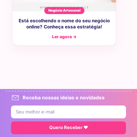
Negócio Artesanal
Está escolhendo o nome do seu negócio
online? Conheça essa estratégia!
Ler agora →
Receba nossas ideias e novidades
Quero Receber ♥