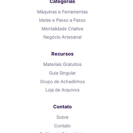
Categorias
Máquinas e Ferramentas
Ideias e Passo a Passo
Mentalidade Criativa
Negócio Artesanal
Recursos
Materiais Gratuitos
Guia Singular
Grupo de Achadinhos
Loja de Arquivos
Contato
Sobre
Contato