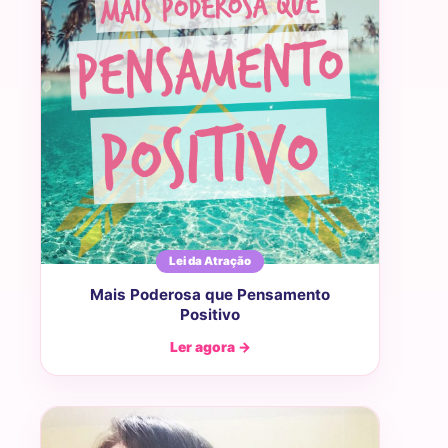
Lei da Atração
Mais Poderosa que Pensamento
Positivo
Ler agora →