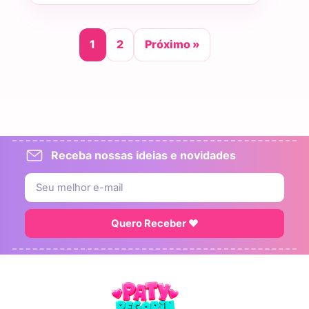
1
2
Próximo »
Receba nossas ideias e novidades
Quero Receber ♥