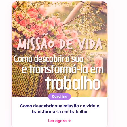
Coaching
Como descobrir sua missão de vida e
transformá-la em trabalho
Ler agora →