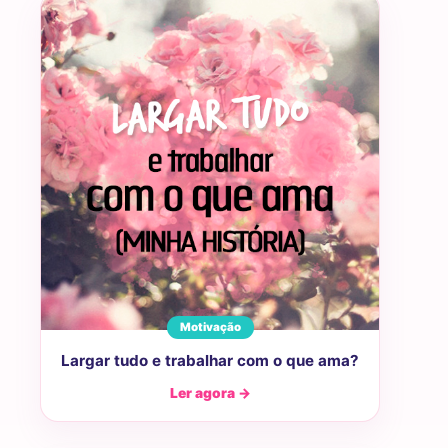
Motivação
Largar tudo e trabalhar com o que ama?
Ler agora →