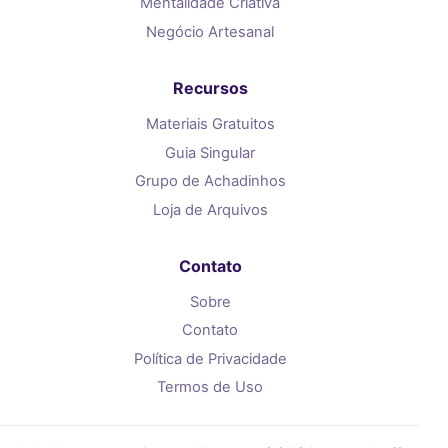
Mentalidade Criativa
Negócio Artesanal
Recursos
Materiais Gratuitos
Guia Singular
Grupo de Achadinhos
Loja de Arquivos
Contato
Sobre
Contato
Política de Privacidade
Termos de Uso