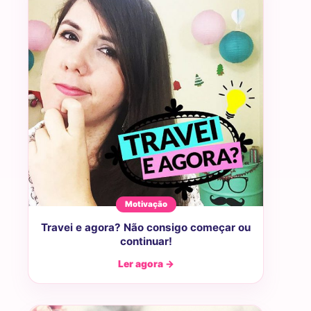
Motivação
Travei e agora? Não consigo começar ou
continuar!
Ler agora →