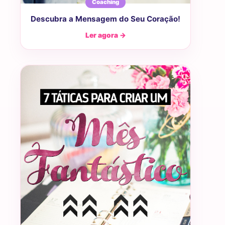
Coaching
Descubra a Mensagem do Seu Coração!
Ler agora →