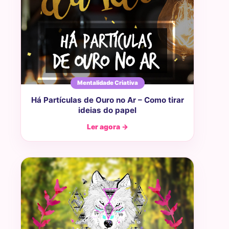
Mentalidade Criativa
Há Partículas de Ouro no Ar – Como tirar
ideias do papel
Ler agora →