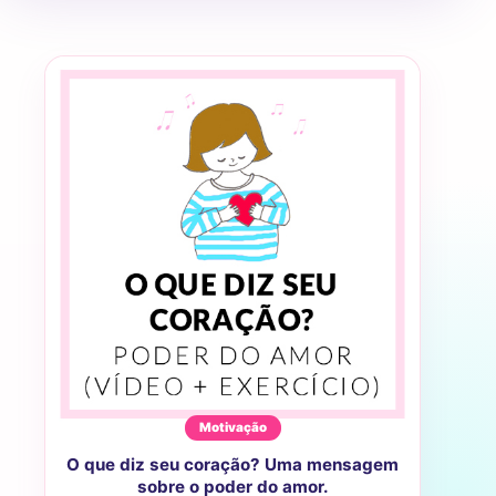
Motivação
O que diz seu coração? Uma mensagem
sobre o poder do amor.