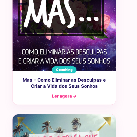
Coaching
Mas – Como Eliminar as Desculpas e
Criar a Vida dos Seus Sonhos
Ler agora →