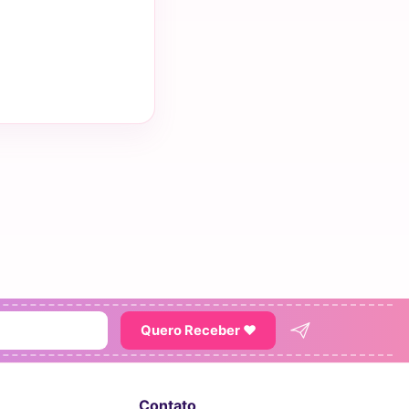
Quero Receber ♥
Contato