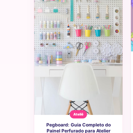
Ateliê
Pegboard: Guia Completo do
Painel Perfurado para Atelier