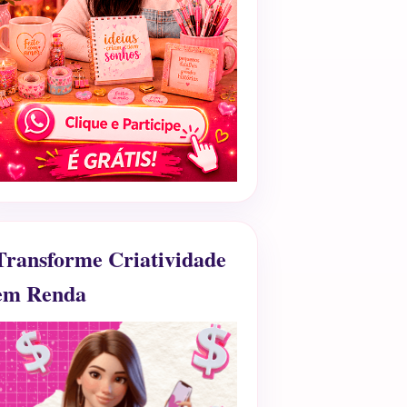
Transforme Criatividade
em Renda