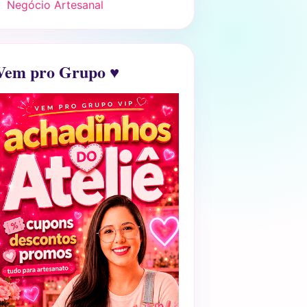
Negócio Artesanal
Vem pro Grupo ♥