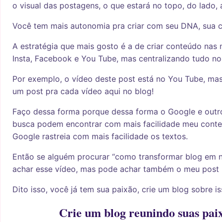
o visual das postagens, o que estará no topo, do lado, 
Você tem mais autonomia pra criar com seu DNA, sua c
A estratégia que mais gosto é a de criar conteúdo nas m
Insta, Facebook e You Tube, mas centralizando tudo no
Por exemplo, o vídeo deste post está no You Tube, ma
um post pra cada vídeo aqui no blog!
Faço dessa forma porque dessa forma o Google e out
busca podem encontrar com mais facilidade meu conte
Google rastreia com mais facilidade os textos.
Então se alguém procurar “como transformar blog em 
achar esse vídeo, mas pode achar também o meu post 
Dito isso, você já tem sua paixão, crie um blog sobre is
Crie um blog reunindo suas pai