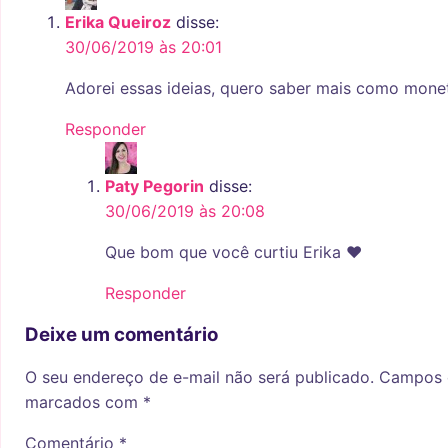
Erika Queiroz
disse:
30/06/2019 às 20:01
Adorei essas ideias, quero saber mais como monet
Responder
Paty Pegorin
disse:
30/06/2019 às 20:08
Que bom que você curtiu Erika ♥
Responder
Deixe um comentário
O seu endereço de e-mail não será publicado.
Campos o
marcados com
*
Comentário
*