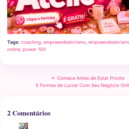
Tags:
coaching
,
empreendedorismo
,
empreendedorismo 
online
,
power 100
← Comece Antes de Estar Pronto
5 Formas de Lucrar Com Seu Negócio Onl
2 Comentários