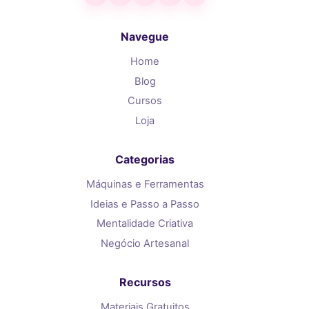
Navegue
Home
Blog
Cursos
Loja
Categorias
Máquinas e Ferramentas
Ideias e Passo a Passo
Mentalidade Criativa
Negócio Artesanal
Recursos
Materiais Gratuitos