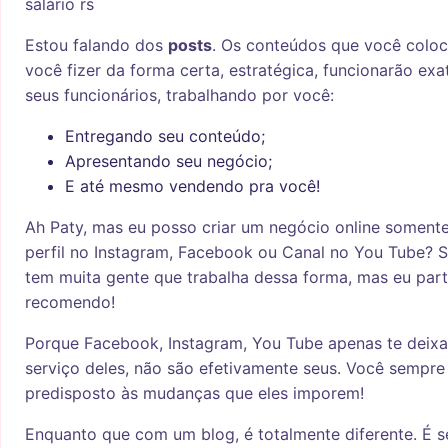
salário rs
Estou falando dos
posts
. Os conteúdos que você coloc
você fizer da forma certa, estratégica, funcionarão e
seus funcionários, trabalhando por você:
Entregando seu conteúdo;
Apresentando seu negócio;
E até mesmo vendendo pra você!
Ah Paty, mas eu posso criar um negócio online somen
perfil no Instagram, Facebook ou Canal no You Tube? S
tem muita gente que trabalha dessa forma, mas eu par
recomendo!
Porque Facebook, Instagram, You Tube apenas te deix
serviço deles, não são efetivamente seus. Você sempre
predisposto às mudanças que eles imporem!
Enquanto que com um blog, é totalmente diferente. É s