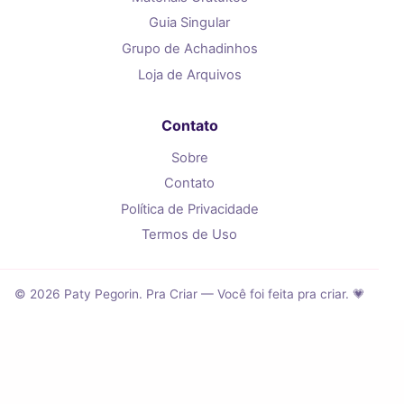
Guia Singular
Grupo de Achadinhos
Loja de Arquivos
Contato
Sobre
Contato
Política de Privacidade
Termos de Uso
© 2026 Paty Pegorin. Pra Criar — Você foi feita pra criar. 💗