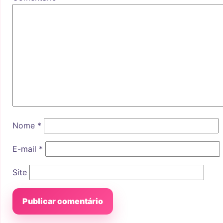
Nome
*
E-mail
*
Site