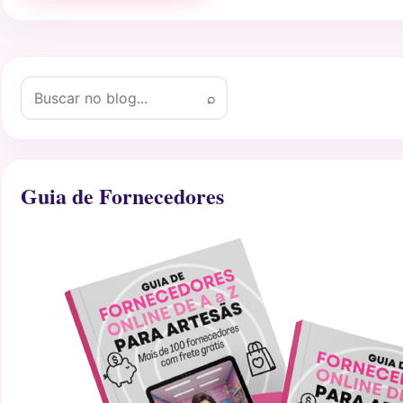
Buscar por:
⌕
Guia de Fornecedores