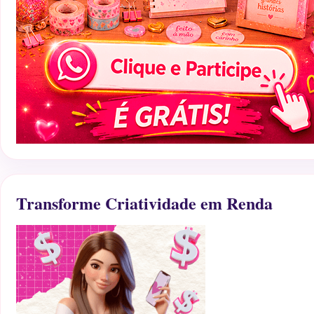
Transforme Criatividade em Renda