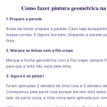
Como fazer pintura geométrica na
1. Prepare a parede
Antes de iniciar prepare a parede. Caso haja buraquin
massa corrida. E depois lixe bem, limpando a parede p
tinta.
2. Marque as linhas com a fita crepe
Marque a forma geométrica com a fita crepe, sempre 
para que a tinta não vaze pela linha.
3. Agora é só pintar!
Foram aplicadas 3 demãos de tinta rosa e 3 demãos de 
Começamos pela parte rosa porque ela tem dois lados 
lado da parte cinza, a tinta cinza seria aplicada por c