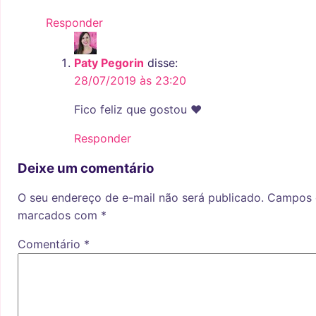
Responder
Paty Pegorin
disse:
28/07/2019 às 23:20
Fico feliz que gostou ♥
Responder
Deixe um comentário
O seu endereço de e-mail não será publicado.
Campos o
marcados com
*
Comentário
*