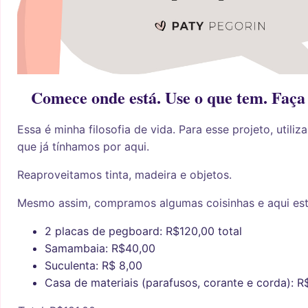
Comece onde está. Use o que tem. Faça
Essa é minha filosofia de vida. Para esse projeto, util
que já tínhamos por aqui.
Reaproveitamos tinta, madeira e objetos.
Mesmo assim, compramos algumas coisinhas e aqui est
2 placas de pegboard: R$120,00 total
Samambaia: R$40,00
Suculenta: R$ 8,00
Casa de materiais (parafusos, corante e corda): R