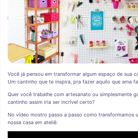
Você já pensou em transformar algum espaço de sua c
Um cantinho que te inspira, pra fazer aquilo que ama f
Quer você trabalhe com artesanato ou simplesmente go
cantinho assim iria ser incrível certo?
No vídeo mostro passo a passo como transformamos 
nossa casa em ateliê: