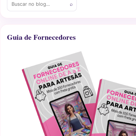
⌕
Guia de Fornecedores