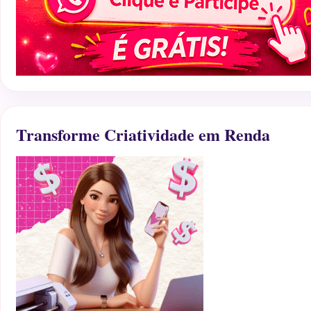
Transforme Criatividade em Renda