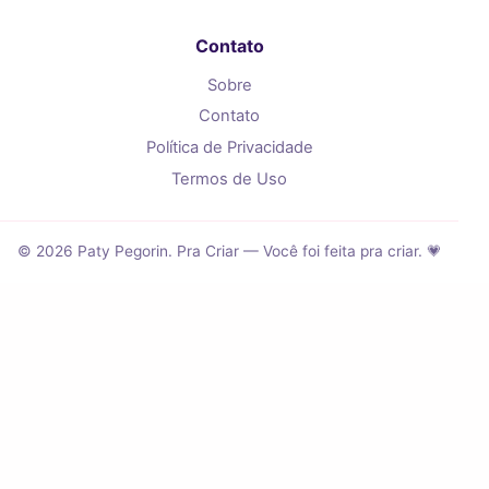
Contato
Sobre
Contato
Política de Privacidade
Termos de Uso
© 2026 Paty Pegorin. Pra Criar — Você foi feita pra criar. 💗