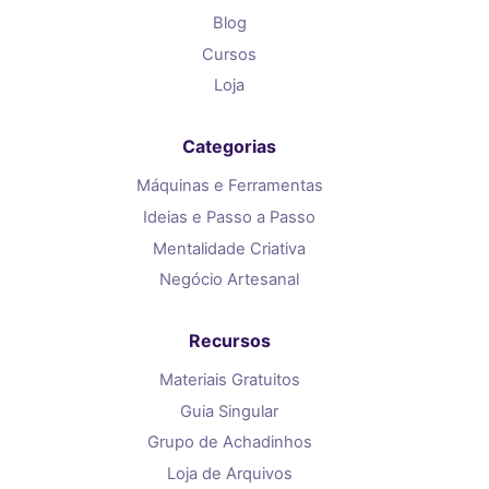
Blog
Cursos
Loja
Categorias
Máquinas e Ferramentas
Ideias e Passo a Passo
Mentalidade Criativa
Negócio Artesanal
Recursos
Materiais Gratuitos
Guia Singular
Grupo de Achadinhos
Loja de Arquivos