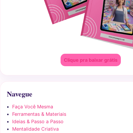
Clique pra baixar grátis
Navegue
Faça Você Mesma
Ferramentas & Materiais
Ideias & Passo a Passo
Mentalidade Criativa