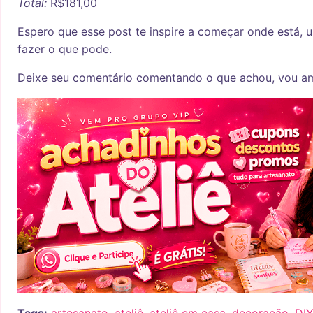
Total:
R$181,00
Espero que esse post te inspire a começar onde está, 
fazer o que pode.
Deixe seu comentário comentando o que achou, vou am