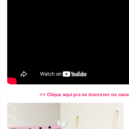
>> Clique aqui pra se inscrever no cana