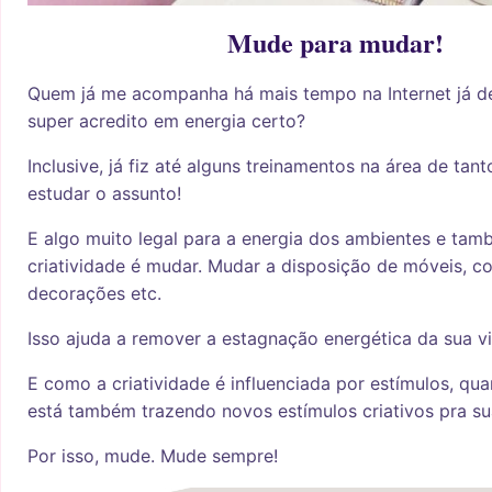
Mude para mudar!
Quem já me acompanha há mais tempo na Internet já d
super acredito em energia certo?
Inclusive, já fiz até alguns treinamentos na área de tan
estudar o assunto!
E algo muito legal para a energia dos ambientes e tam
criatividade é mudar. Mudar a disposição de móveis, co
decorações etc.
Isso ajuda a remover a estagnação energética da sua vi
E como a criatividade é influenciada por estímulos, q
está também trazendo novos estímulos criativos pra su
Por isso, mude. Mude sempre!