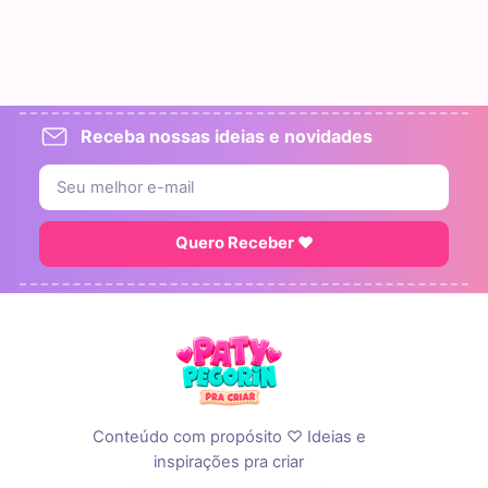
Receba nossas ideias e novidades
Quero Receber ♥
Conteúdo com propósito ♡ Ideias e
inspirações pra criar