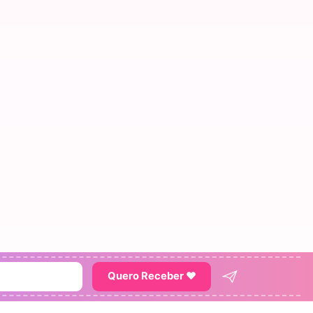
Quero Receber ♥