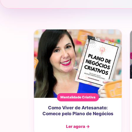
Mentalidade Criativa
Como Viver de Artesanato:
Comece pelo Plano de Negócios
Ler agora →