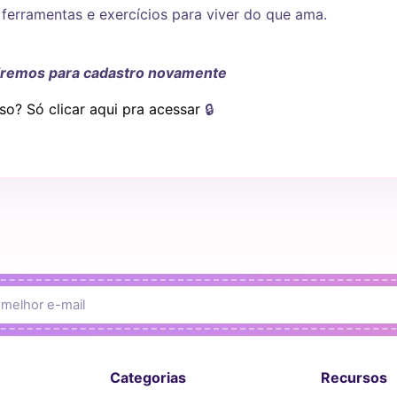
 ferramentas e exercícios para viver do que ama.
iremos para cadastro novamente
so? Só clicar aqui pra acessar
🔒
Categorias
Recursos