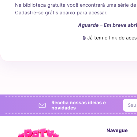
Na biblioteca gratuita você encontrará uma série de
Cadastre-se grátis abaixo para acessar.
Aguarde – Em breve abr
🔒
Já tem o link de aces
Receba nossas ideias e
novidades
Navegue