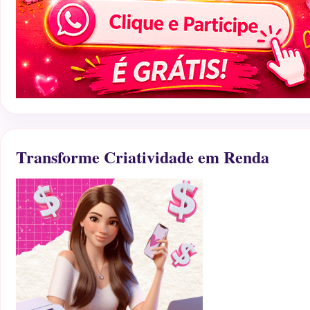
Transforme Criatividade em Renda