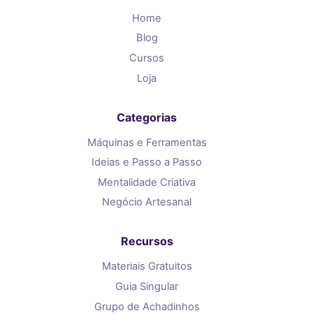
Home
Blog
Cursos
Loja
Categorias
Máquinas e Ferramentas
Ideias e Passo a Passo
Mentalidade Criativa
Negócio Artesanal
Recursos
Materiais Gratuitos
Guia Singular
Grupo de Achadinhos