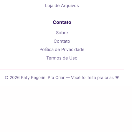
Loja de Arquivos
Contato
Sobre
Contato
Política de Privacidade
Termos de Uso
© 2026 Paty Pegorin. Pra Criar — Você foi feita pra criar. 💗