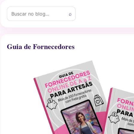
Buscar por:
⌕
Guia de Fornecedores