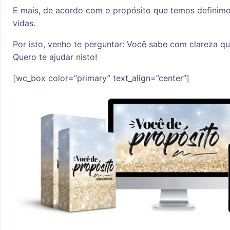
E mais, de acordo com o propósito que temos defini
vidas.
Por isto, venho te perguntar: Você sabe com clareza qu
Quero te ajudar nisto!
[wc_box color=”primary” text_align=”center”]