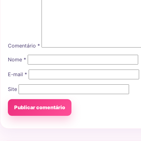
Comentário
*
Nome
*
E-mail
*
Site