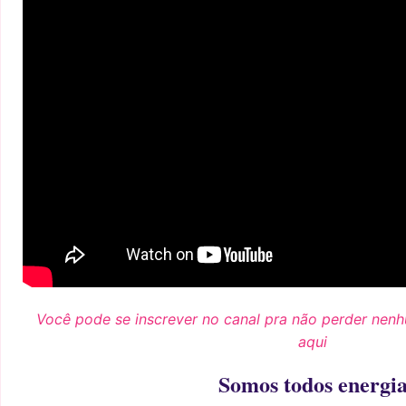
Você pode se inscrever no canal pra não perder nen
aqui
Somos todos energi