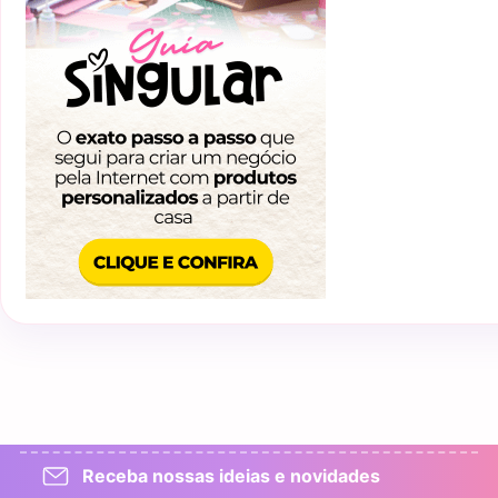
Receba nossas ideias e novidades