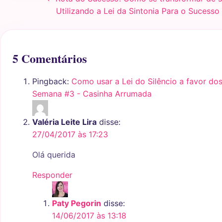
Utilizando a Lei da Sintonia Para o Sucess
5 Comentários
Pingback:
Como usar a Lei do Silêncio a favor do
Semana #3 - Casinha Arrumada
Valéria Leite Lira
disse:
27/04/2017 às 17:23
Olá querida
Responder
Paty Pegorin
disse:
14/06/2017 às 13:18