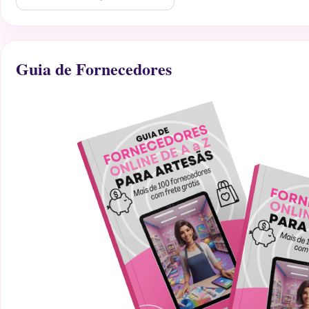
Guia de Fornecedores