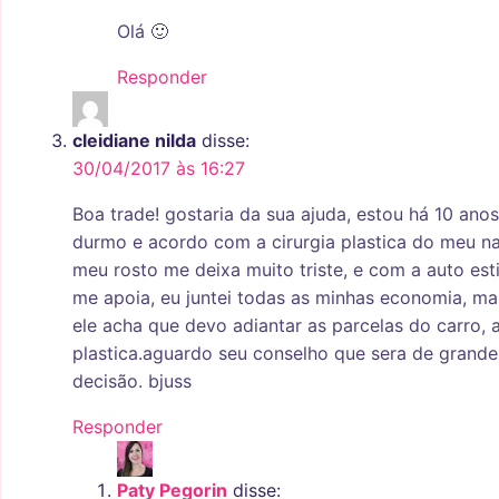
Olá 🙂
Responder
cleidiane nilda
disse:
30/04/2017 às 16:27
Boa trade! gostaria da sua ajuda, estou há 10 ano
durmo e acordo com a cirurgia plastica do meu na
meu rosto me deixa muito triste, e com a auto es
me apoia, eu juntei todas as minhas economia, ma
ele acha que devo adiantar as parcelas do carro, a
plastica.aguardo seu conselho que sera de grande
decisão. bjuss
Responder
Paty Pegorin
disse: