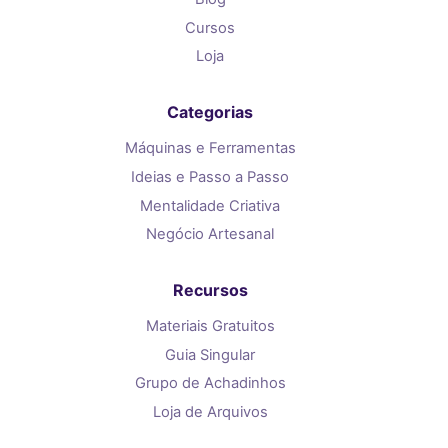
Cursos
Loja
Categorias
Máquinas e Ferramentas
Ideias e Passo a Passo
Mentalidade Criativa
Negócio Artesanal
Recursos
Materiais Gratuitos
Guia Singular
Grupo de Achadinhos
Loja de Arquivos