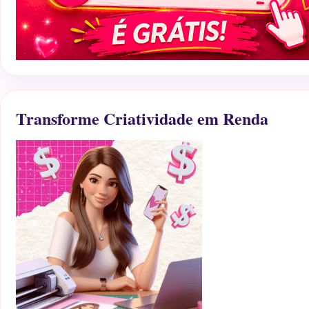
Transforme Criatividade em Renda