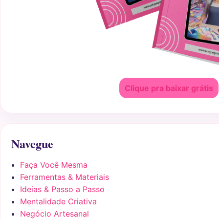
Clique pra baixar grátis
Navegue
Faça Você Mesma
Ferramentas & Materiais
Ideias & Passo a Passo
Mentalidade Criativa
Negócio Artesanal