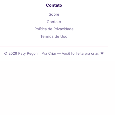
Contato
Sobre
Contato
Política de Privacidade
Termos de Uso
© 2026 Paty Pegorin. Pra Criar — Você foi feita pra criar. 💗