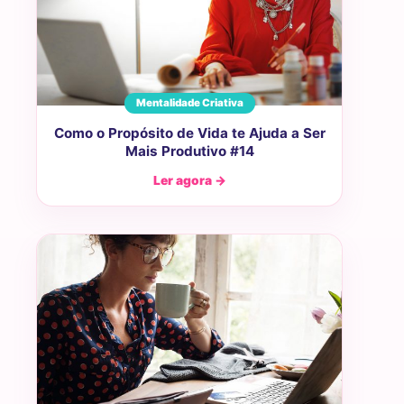
Mentalidade Criativa
Como o Propósito de Vida te Ajuda a Ser
Mais Produtivo #14
Ler agora →