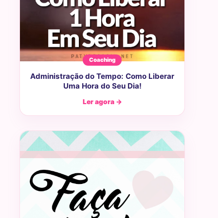
Coaching
Administração do Tempo: Como Liberar
Uma Hora do Seu Dia!
Ler agora →