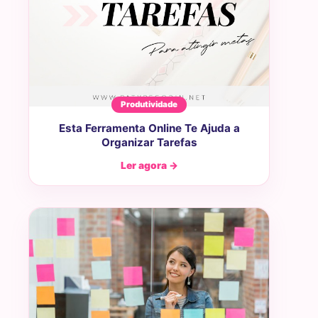
Produtividade
Esta Ferramenta Online Te Ajuda a
Organizar Tarefas
Ler agora →