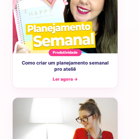
Produtividade
Como criar um planejamento semanal
pro ateliê
Ler agora →