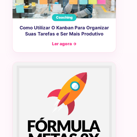
Coaching
Como Utilizar O Kanban Para Organizar
Suas Tarefas e Ser Mais Produtivo
Ler agora →