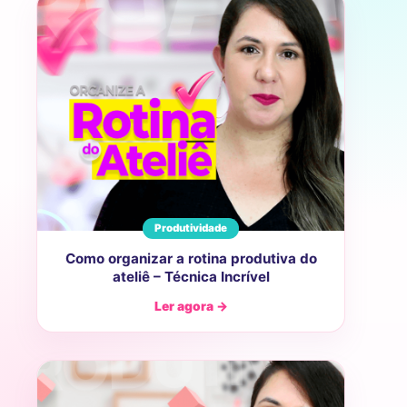
Produtividade
Como organizar a rotina produtiva do
ateliê – Técnica Incrível
Ler agora →