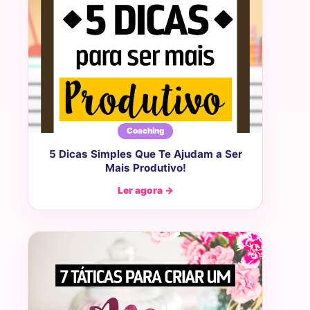
Coaching
5 Dicas Simples Que Te Ajudam a Ser
Mais Produtivo!
Ler agora →