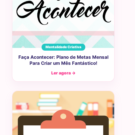
Mentalidade Criativa
Faça Acontecer: Plano de Metas Mensal
Para Criar um Mês Fantástico!
Ler agora →