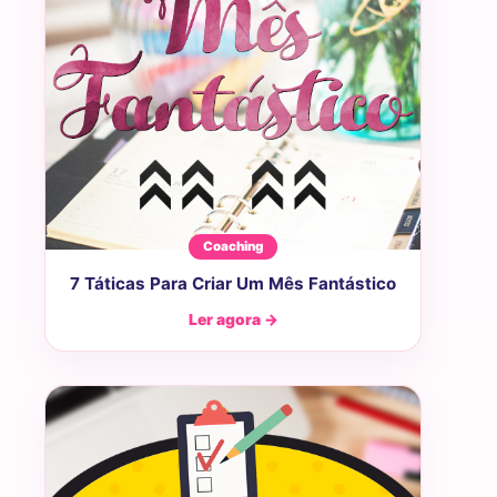
Coaching
7 Táticas Para Criar Um Mês Fantástico
Ler agora →