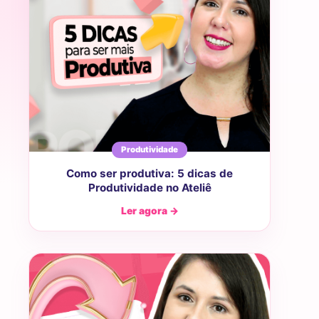
Produtividade
Como ser produtiva: 5 dicas de
Produtividade no Ateliê
Ler agora →