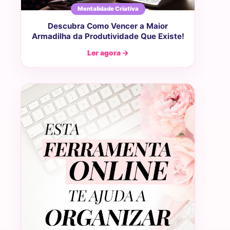
Mentalidade Criativa
Descubra Como Vencer a Maior
Armadilha da Produtividade Que Existe!
Ler agora →