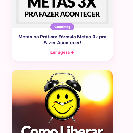
Coaching
Metas na Prática: Fórmula Metas 3x pra
Fazer Acontecer!
Ler agora →