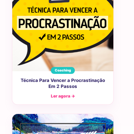
Coaching
Técnica Para Vencer a Procrastinação
Em 2 Passos
Ler agora →