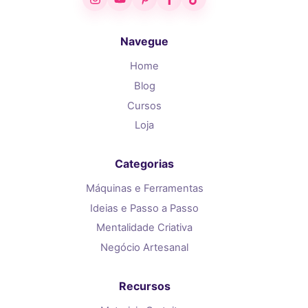
Navegue
Home
Blog
Cursos
Loja
Categorias
Máquinas e Ferramentas
Ideias e Passo a Passo
Mentalidade Criativa
Negócio Artesanal
Recursos