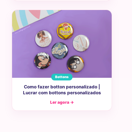
Bottons
Como fazer botton personalizado |
Lucrar com bottons personalizados
Ler agora →