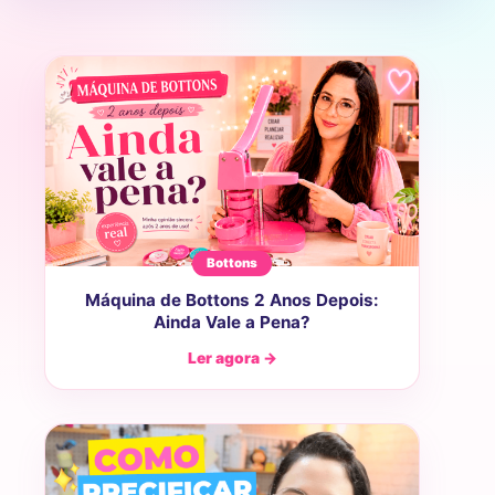
Bottons
Máquina de Bottons 2 Anos Depois:
Ainda Vale a Pena?
Ler agora →