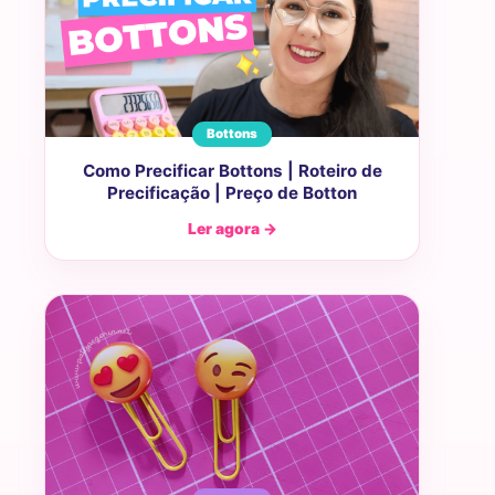
Bottons
Como Precificar Bottons | Roteiro de
Precificação | Preço de Botton
Ler agora →