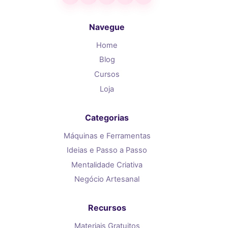
Navegue
Home
Blog
Cursos
Loja
Categorias
Máquinas e Ferramentas
Ideias e Passo a Passo
Mentalidade Criativa
Negócio Artesanal
Recursos
Materiais Gratuitos