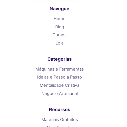
Navegue
Home
Blog
Cursos
Loja
Categorias
Máquinas e Ferramentas
Ideias e Passo a Passo
Mentalidade Criativa
Negócio Artesanal
Recursos
Materiais Gratuitos