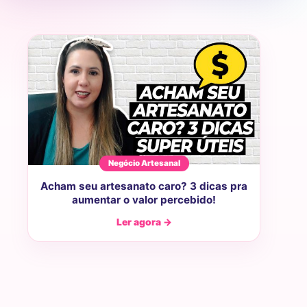
Negócio Artesanal
Acham seu artesanato caro? 3 dicas pra
aumentar o valor percebido!
Ler agora →