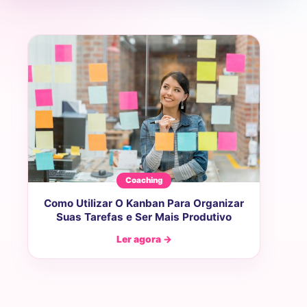
Coaching
Como Utilizar O Kanban Para Organizar
Suas Tarefas e Ser Mais Produtivo
Ler agora →