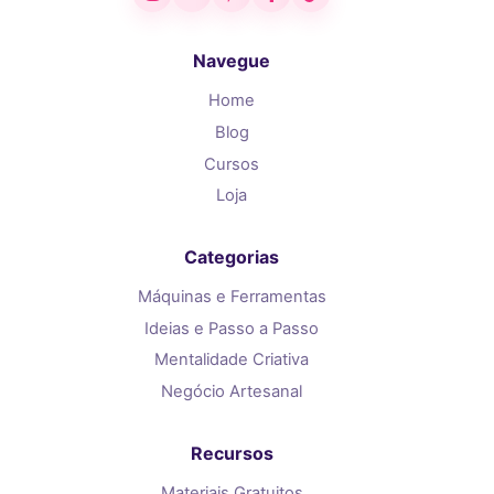
Navegue
Home
Blog
Cursos
Loja
Categorias
Máquinas e Ferramentas
Ideias e Passo a Passo
Mentalidade Criativa
Negócio Artesanal
Recursos
Materiais Gratuitos