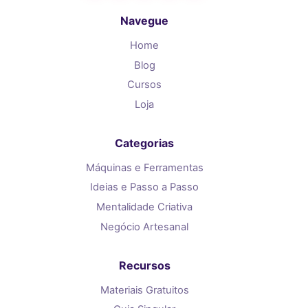
Navegue
Home
Blog
Cursos
Loja
Categorias
Máquinas e Ferramentas
Ideias e Passo a Passo
Mentalidade Criativa
Negócio Artesanal
Recursos
Materiais Gratuitos