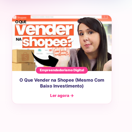
Empreendedorismo Digital
O Que Vender na Shopee (Mesmo Com
Baixo Investimento)
Ler agora →