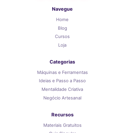
Navegue
Home
Blog
Cursos
Loja
Categorias
Máquinas e Ferramentas
Ideias e Passo a Passo
Mentalidade Criativa
Negócio Artesanal
Recursos
Materiais Gratuitos