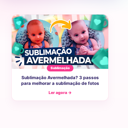
Sublimação
Sublimação Avermelhada? 3 passos
para melhorar a sublimação de fotos
Ler agora →