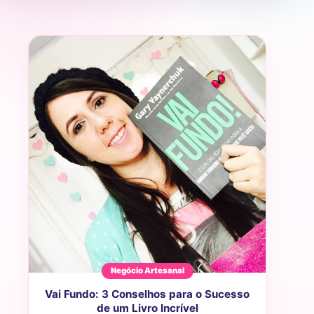
Negócio Artesanal
Vai Fundo: 3 Conselhos para o Sucesso
de um Livro Incrível