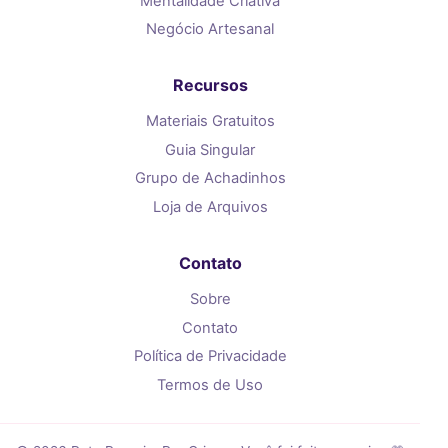
Mentalidade Criativa
Negócio Artesanal
Recursos
Materiais Gratuitos
Guia Singular
Grupo de Achadinhos
Loja de Arquivos
Contato
Sobre
Contato
Política de Privacidade
Termos de Uso