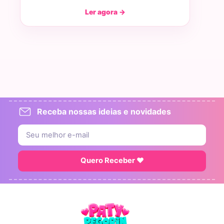
Ler agora →
Receba nossas ideias e novidades
Quero Receber ♥