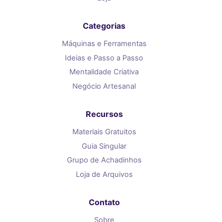
Categorias
Máquinas e Ferramentas
Ideias e Passo a Passo
Mentalidade Criativa
Negócio Artesanal
Recursos
Materiais Gratuitos
Guia Singular
Grupo de Achadinhos
Loja de Arquivos
Contato
Sobre