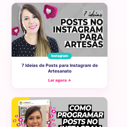
Instagram
7 Ideias de Posts para Instagram de
Artesanato
Ler agora →