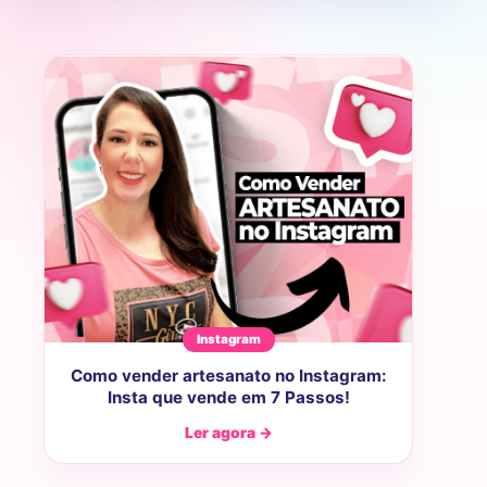
Instagram
Como vender artesanato no Instagram:
Insta que vende em 7 Passos!
Ler agora →