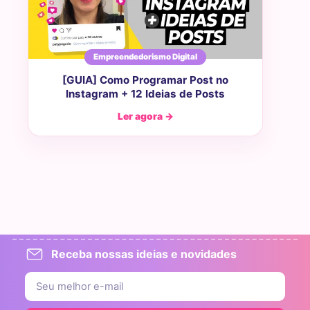
Empreendedorismo Digital
[GUIA] Como Programar Post no
Instagram + 12 Ideias de Posts
Ler agora →
Receba nossas ideias e novidades