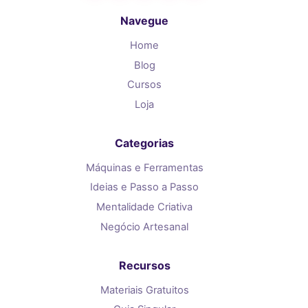
Navegue
Home
Blog
Cursos
Loja
Categorias
Máquinas e Ferramentas
Ideias e Passo a Passo
Mentalidade Criativa
Negócio Artesanal
Recursos
Materiais Gratuitos