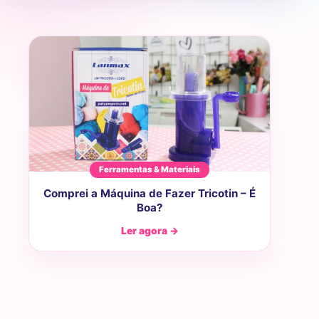
Ferramentas & Materiais
Comprei a Máquina de Fazer Tricotin – É
Boa?
Ler agora →