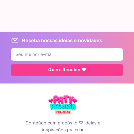
Receba nossas ideias e novidades
Quero Receber ♥
Conteúdo com propósito ♡ Ideias e
inspirações pra criar