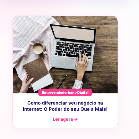
Empreendedorismo Digital
Como diferenciar seu negócio na
Internet: O Poder do seu Que a Mais!
Ler agora →