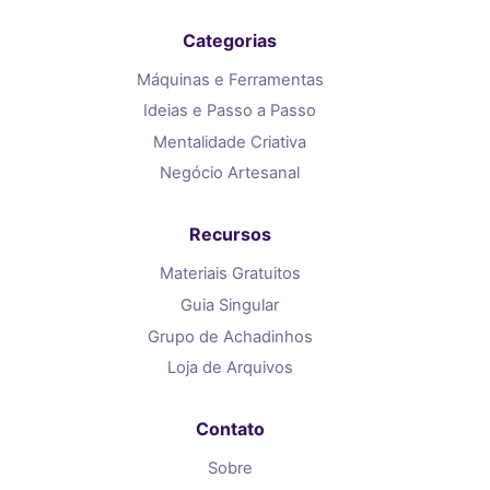
Categorias
Máquinas e Ferramentas
Ideias e Passo a Passo
Mentalidade Criativa
Negócio Artesanal
Recursos
Materiais Gratuitos
Guia Singular
Grupo de Achadinhos
Loja de Arquivos
Contato
Sobre