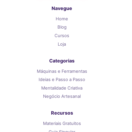
Navegue
Home
Blog
Cursos
Loja
Categorias
Máquinas e Ferramentas
Ideias e Passo a Passo
Mentalidade Criativa
Negócio Artesanal
Recursos
Materiais Gratuitos