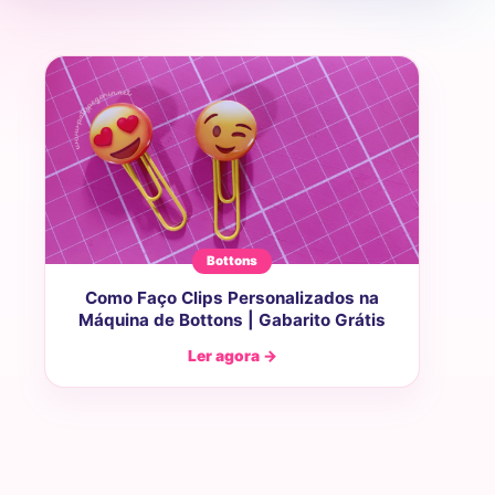
Bottons
Como Faço Clips Personalizados na
Máquina de Bottons | Gabarito Grátis
Ler agora →