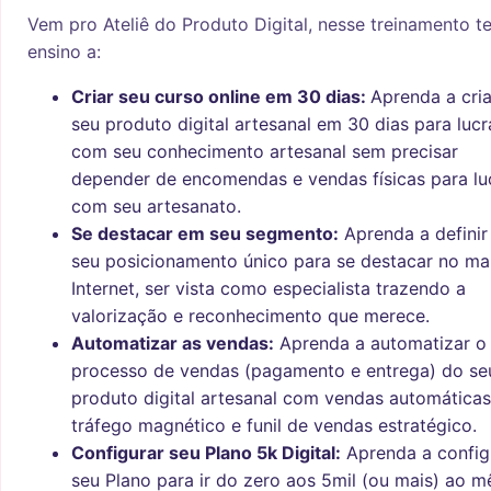
Vem pro Ateliê do Produto Digital, nesse treinamento t
ensino a:
Criar seu curso online em 30 dias:
Aprenda a cria
seu produto digital artesanal em 30 dias para lucr
com seu conhecimento artesanal sem precisar
depender de encomendas e vendas físicas para lu
com seu artesanato.
Se destacar em seu segmento:
Aprenda a definir
seu posicionamento único para se destacar no ma
Internet, ser vista como especialista trazendo a
valorização e reconhecimento que merece.
Automatizar as vendas:
Aprenda a automatizar o
processo de vendas (pagamento e entrega) do se
produto digital artesanal com vendas automáticas
tráfego magnético e funil de vendas estratégico.
Configurar seu Plano 5k Digital:
Aprenda a config
seu Plano para ir do zero aos 5mil (ou mais) ao m