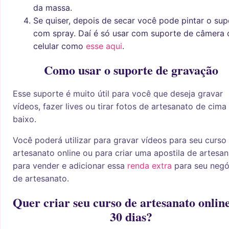
da massa.
Se quiser, depois de secar você pode pintar o sup
com spray. Daí é só usar com suporte de câmera 
celular como
esse aqui
.
Como usar o suporte de gravação
Esse suporte é muito útil para você que deseja gravar
vídeos, fazer lives ou tirar fotos de artesanato de cima
baixo.
Você poderá utilizar para gravar vídeos para seu curso
artesanato online ou para criar uma apostila de artesa
para vender e adicionar essa
renda
extra
para seu negó
de artesanato.
Quer criar seu curso de artesanato onlin
30 dias?