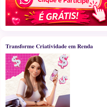
Transforme Criatividade em Renda