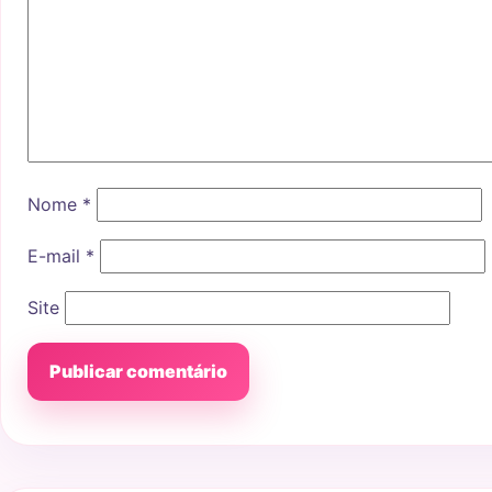
Nome
*
E-mail
*
Site