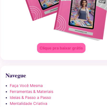
Clique pra baixar grátis
Navegue
Faça Você Mesma
Ferramentas & Materiais
Ideias & Passo a Passo
Mentalidade Criativa