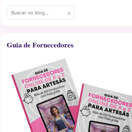
Buscar por:
⌕
Guia de Fornecedores