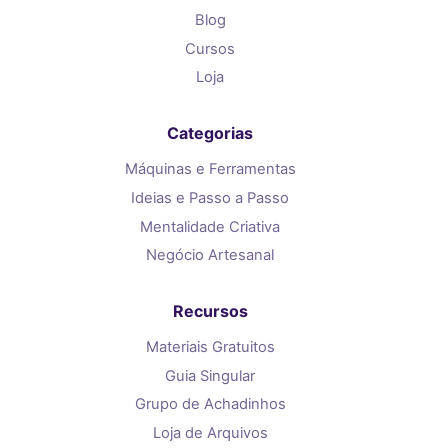
Blog
Cursos
Loja
Categorias
Máquinas e Ferramentas
Ideias e Passo a Passo
Mentalidade Criativa
Negócio Artesanal
Recursos
Materiais Gratuitos
Guia Singular
Grupo de Achadinhos
Loja de Arquivos