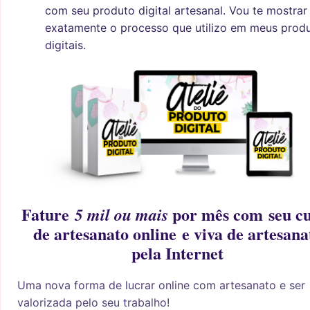
com seu produto digital artesanal. Vou te mostrar
exatamente o processo que utilizo em meus prod
digitais.
Fature
por mês com seu c
5 mil ou mais
de artesanato online e viva de artesana
pela Internet
Uma nova forma de lucrar online com artesanato e ser
valorizada pelo seu trabalho!