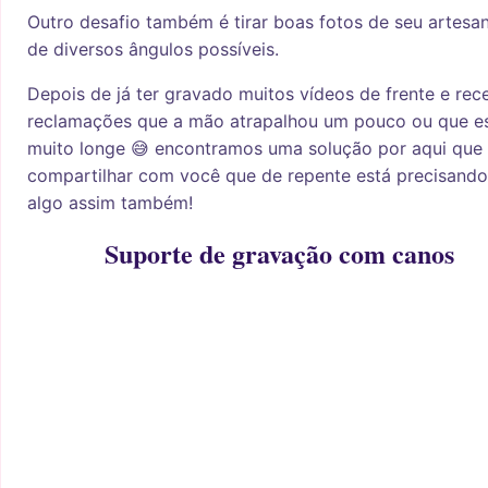
Outro desafio também é tirar boas fotos de seu artesa
de diversos ângulos possíveis.
Depois de já ter gravado muitos vídeos de frente e rec
reclamações que a mão atrapalhou um pouco ou que e
muito longe 😅 encontramos uma solução por aqui que
compartilhar com você que de repente está precisando
algo assim também!
Suporte de gravação com canos