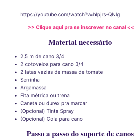
https://youtube.com/watch?v=hIpjrs-QNIg
>> Clique aqui pra se inscrever no canal <<
Material necessário
2,5 m de cano 3/4
2 cotovelos para cano 3/4
2 latas vazias de massa de tomate
Serrinha
Argamassa
Fita métrica ou trena
Caneta ou durex pra marcar
(Opcional) Tinta Spray
(Opcional) Cola para cano
Passo a passo do suporte de canos