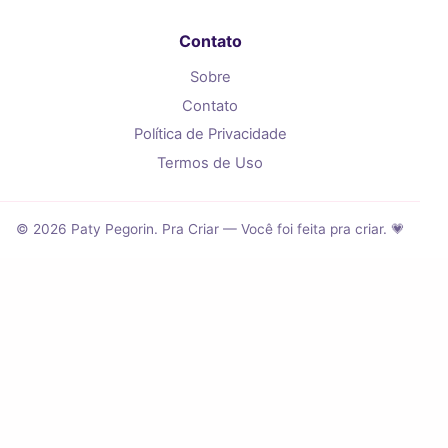
Contato
Sobre
Contato
Política de Privacidade
Termos de Uso
© 2026 Paty Pegorin. Pra Criar — Você foi feita pra criar. 💗