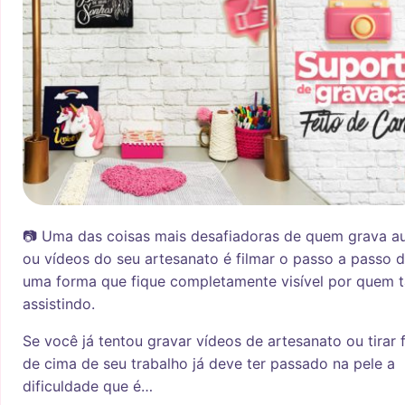
📷 Uma das coisas mais desafiadoras de quem grava au
ou vídeos do seu artesanato é filmar o passo a passo 
uma forma que fique completamente visível por quem t
assistindo.
Se você já tentou gravar vídeos de artesanato ou tirar 
de cima de seu trabalho já deve ter passado na pele a
dificuldade que é…