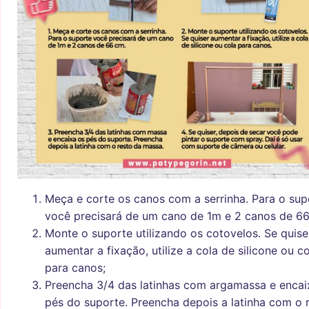
Meça e corte os canos com a serrinha. Para o sup
você precisará de um cano de 1m e 2 canos de 6
Monte o suporte utilizando os cotovelos. Se quise
aumentar a fixação, utilize a cola de silicone ou c
para canos;
Preencha 3/4 das latinhas com argamassa e encai
pés do suporte. Preencha depois a latinha com o 